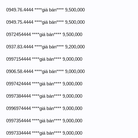
0949.76.4444 ****giá bán**** 9,500,000
0949.75.4444 ****giá bán**** 9,500,000
0972454444 ****giá bán**** 9,500,000
0937.83.4444 ****giá bán**** 9,200,000
0997154444 ****giá bán**** 9,000,000
0906.58.4444 ****giá bán**** 9,000,000
0997424444 ****giá bán**** 9,000,000
0997384444 ****giá bán**** 9,000,000
0996974444 ****giá bán**** 9,000,000
0997354444 ****giá bán**** 9,000,000
0997334444 ****giá bán**** 9,000,000