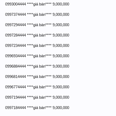
0993004444 ****giá bán**** 9,000,000
0997374444 ****giá bán**** 9,000,000
0997294444 ****giá bán**** 9,000,000
0997284444 ****giá bán**** 9,000,000
0997234444 ****giá bán**** 9,000,000
0996934444 ****giá bán**** 9,000,000
0996884444 ****giá bán**** 9,000,000
0996814444 ****giá bán**** 9,000,000
0996774444 ****giá bán**** 9,000,000
0997194444 ****giá bán**** 9,000,000
0997184444 ****giá bán**** 9,000,000