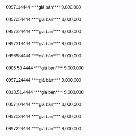
0997114444 ****giá bán**** 9,000,000
0997054444 ****giá bán**** 9,000,000
0997324444 ****giá bán**** 9,000,000
0997314444 ****giá bán**** 9,000,000
0996984444 ****giá bán**** 9,000,000
0906 58 4444 ****giá bán**** 9,000,000
0997124444 ****giá bán**** 9,000,000
0918.51.4444 ****giá bán**** 9,000,000
0997104444 ****giá bán**** 9,000,000
0997034444 ****giá bán**** 9,000,000
0997224444 ****giá bán**** 9,000,000