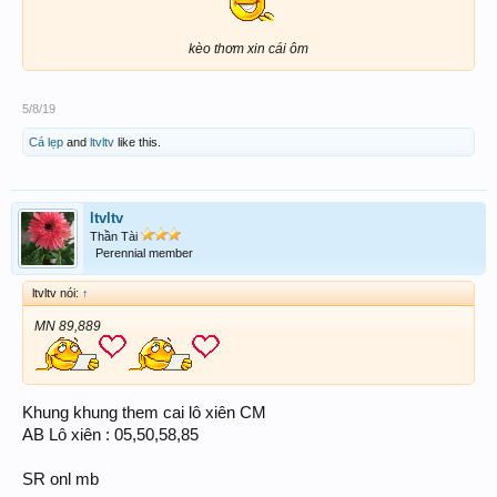
kèo thơm xin cái ôm​
5/8/19
Cá lẹp
and
ltvltv
like this.
ltvltv
Thần Tài
Perennial member
ltvltv nói:
↑
MN 89,889
Khung khung them cai lô xiên CM
AB Lô xiên : 05,50,58,85
SR onl mb