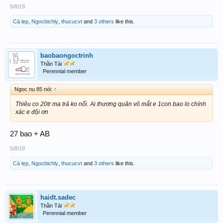
5/8/19
Cá lẹp
,
Ngocbichly
,
thucucvt
and
3 others
like this.
baobaongoctrinh
Thần Tài
Perennial member
Ngoc nu 85 nói:
↑
Thiêu co 20tr ma trả ko nổi. Ai thương quăn vô mắt e 1con bao lo chính
xác e đội ơn
27 bao + AB
5/8/19
Cá lẹp
,
Ngocbichly
,
thucucvt
and
3 others
like this.
haidt.sadec
Thần Tài
Perennial member