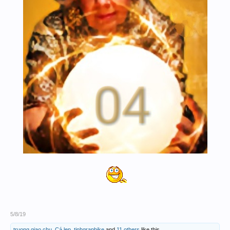
5/8/19
truong giao chu
,
Cá lẹp
,
tinhgrapbike
and
11 others
like this.