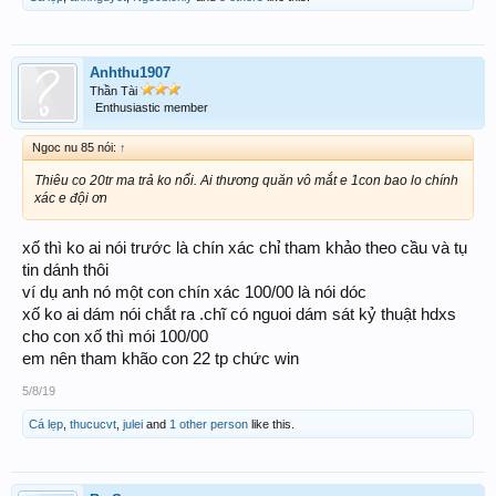
Anhthu1907
Thần Tài
Enthusiastic member
Ngoc nu 85 nói:
↑
Thiêu co 20tr ma trả ko nổi. Ai thương quăn vô mắt e 1con bao lo chính
xác e đội ơn
xố thì ko ai nói trước là chín xác chỉ tham khảo theo cầu và tụ
tin dánh thôi
ví dụ anh nó một con chín xác 100/00 là nói dóc
xố ko ai dám nói chắt ra .chĩ có nguoi dám sát kỷ thuật hdxs
cho con xố thì mói 100/00
em nên tham khão con 22 tp chức win
5/8/19
Cá lẹp
,
thucucvt
,
julei
and
1 other person
like this.