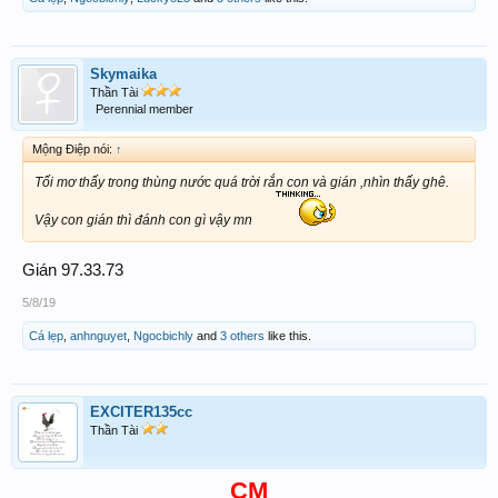
Skymaika
Thần Tài
Perennial member
Mộng Điệp nói:
↑
Tối mơ thấy trong thùng nước quá trời rắn con và gián ,nhìn thấy ghê.
Vậy con gián thì đánh con gì vậy mn
Gián 97.33.73
5/8/19
Cá lẹp
,
anhnguyet
,
Ngocbichly
and
3 others
like this.
EXCITER135cc
Thần Tài
CM