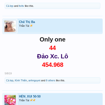
Cá lẹp
and
ltvltv
like this.
Chế Thị Ba
Thần Tài
Only one
44
Đảo Xc. Lô
454.968
5/8/19
Cá lẹp
,
Kình Thiên
,
anhnguyet
and
8 others
like this.
HÊN_XUI 50-50
Thần Tài