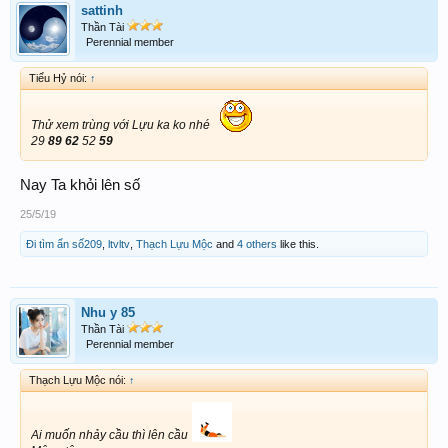
sattinh
Thần Tài
Perennial member
Tiểu Hỷ nói:
↑
Thử xem trùng với Lựu ka ko nhé
29
89 62
52
59
Nay Ta khỏi lên số
25/5/19
Đi tìm ẩn số209
,
ltvltv
,
Thạch Lựu Mộc
and
4 others
like this.
Nhu y 85
Thần Tài
Perennial member
Thạch Lựu Mộc nói:
↑
Ai muốn nhảy cầu thì lên cầu