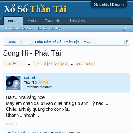
Đăng nhập | Đăng ký
Media
Thành viên
Help Links
Forum
Tìm kiếm diễn đàn
Bài viết gần đây
Forum
...
Phần Mềm Xổ Số - Phát Hiện - Phát Triển
Song Hỉ - Phát Tài
< Trước
1
←
227
228
229
230
231
→
346
Tiếp >
sattinh
Thần Tài
Perennial member
Haiz...nhà vắng hoe.
Mấy em chân dài ơi vào quét nhà giúp anh Hỷ nào....
Chiều anh ấy quăng cho con xỉu...
Nhanh ...nhanh...
25/5/19
Đi tìm ẩn số209
,
anhba
,
ltvltv
and
5 others
like this.