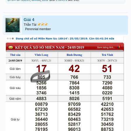
Giải 4
Thần Tài
Perennial member