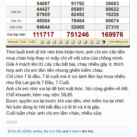
Thời buổi kinh tế trở nên khó khăn hơn, anh chị em cần tiền
mua cháo húp thay vì mấy chị về vắt sữa của chồng mình.
Giải 4 mách lẻo 01 cây cầu bất bại, chạy nhiều gãy ít, thích
hợp anh chị em lắm tiền nhưng ghiền kiếm cháo.
Chỉ chơi 7 lô đầu, 7 lô cuối mà ở xứ lạnh lắm bụi mưa nhiều
như Đà Lạt gọi là 7 Đầu, 7 Cuối.
Anh chị em nhớ soi lại để bớt mất thóc. Nó cũng ghiền về AB.
Chỗ khoanh, hôm nay nện: 58,85.
Được quyền soi lại trước khi vào tiền, nhớ kiểm tra lại nhé!.
Nó luôn đúng từ hồi bắt đầu có lô tô và ít bị gãy.
Cuối tuần chúc anh chị em lắm cháo, nhiều sữa
25/5/19
Đi tìm ẩn số209
,
anhba
,
Ba Con Sấu
and
9 others
like this.