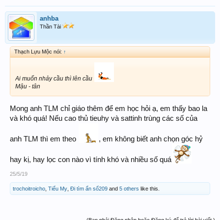
anhba
Thần Tài
Thạch Lựu Mộc nói:
↑
Ai muốn nhảy cầu thì lên cầu
Mậu - tân
Mong anh TLM chỉ giáo thêm để em học hỏi ạ, em thấy bao la
và khó quá! Nếu cao thủ tieuhy và sattinh trùng các số của
anh TLM thì em theo
, em không biết anh chọn góc hỷ
hay kị, hay lọc con nào vì tính khó và nhiều số quá
25/5/19
trochoitroicho
,
Tiểu My
,
Đi tìm ẩn số209
and
5 others
like this.