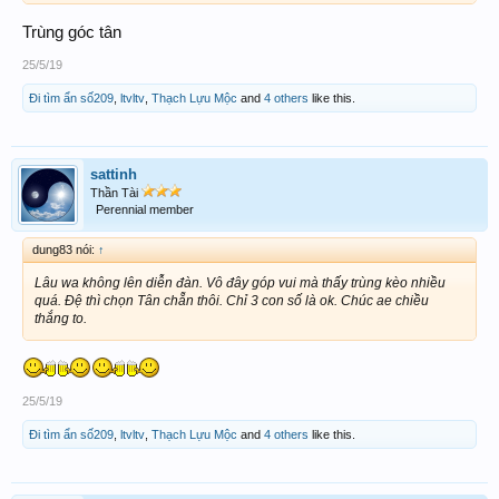
Trùng góc tân
25/5/19
Đi tìm ẩn số209
,
ltvltv
,
Thạch Lựu Mộc
and
4 others
like this.
sattinh
Thần Tài
Perennial member
dung83 nói:
↑
Lâu wa không lên diễn đàn. Vô đây góp vui mà thấy trùng kèo nhiều
quá. Đệ thì chọn Tân chẵn thôi. Chỉ 3 con số là ok. Chúc ae chiều
thắng to.
25/5/19
Đi tìm ẩn số209
,
ltvltv
,
Thạch Lựu Mộc
and
4 others
like this.