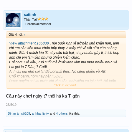
sattinh
Thần Tài
Perennial member
Giải 4 nói:
↑
View attachment 165830
Thời buổi kinh tế trở nên khó khăn hơn, anh
chị em cần tiền mua cháo húp thay vì mấy chị về vắt sữa của chồng
mình. Giải 4 mách lẻo 01 cây cầu bất bại, chạy nhiều gãy ít, thích hợp
anh chị em lắm tiền nhưng ghiền kiếm cháo.
Chỉ chơi 7 lô đầu, 7 lô cuối mà ở xứ lạnh lắm bụi mưa nhiều như Đà
Lạt gọi là 7 Đầu, 7 Cuối.
Anh chị em nhớ soi lại để bớt mất thóc. Nó cũng ghiền về AB.
Chỗ khoanh, hôm nay nện: 58,85.
Được quyền soi lại trước khi vào tiền, nhớ kiểm tra lại nhé!. Nó luôn
Click to expand...
đúng từ hồi bắt đầu có lô tô và ít bị gãy.
Cuối tuần chúc anh chị em lắm cháo, nhiều sữa
Cầu này chơi ngày t7 thôi hả ka Ti gôn
25/5/19
Đi tìm ẩn số209
,
anhba
,
ltvltv
and
4 others
like this.