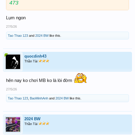
473
Lụm ngon
27/5/26
Tao Thao 123
and
2024 BW
like this.
quocdinh43
Thần Tài
hên nay ko chơi MB ko là lòi đờm
27/5/26
Tao Thao 123
,
BaoMinhAnh
and
2024 BW
like this.
2024 BW
Thần Tài