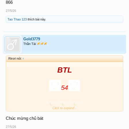
866
27/5/26
Tao Thao 123
thích bài này.
Gold3779
Thần Tài
Rirori nói:
↑
BTL
54
Click to expand...
Chúc mừng chủ bát
27/5/26