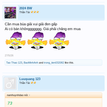
2024 BW
Thần Tài
Cần mua bùa giải xui giải đen gấp
Ai có bán khônggggggg. Giá phải chăng em mua
27/5/26
Tao Thao 123
,
BaoMinhAnh
and
trong_tien032082
like this.
Luuquang 123
Thần Tài
namhuynhdao nói:
↑
73