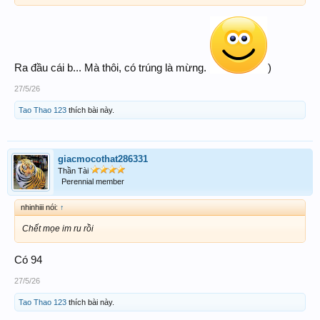
Ra đầu cái b... Mà thôi, có trúng là mừng.
)
27/5/26
Tao Thao 123
thích bài này.
giacmocothat286331
Thần Tài
Perennial member
nhinhiii nói:
↑
Chết mọe im ru rồi
Có 94
27/5/26
Tao Thao 123
thích bài này.