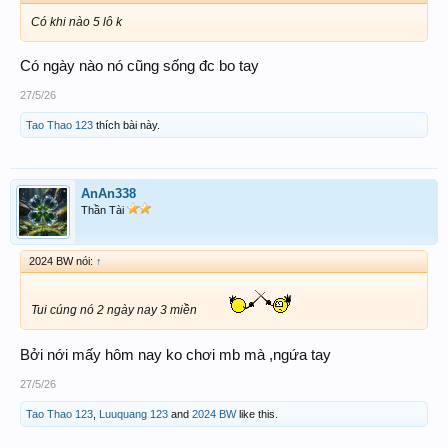
Có khi nào 5 lô k
Có ngày nào nó cũng sống đc bo tay
27/5/26
Tao Thao 123
thích bài này.
AnAn338
Thần Tài
2024 BW nói:
↑
Tui cúng nó 2 ngày nay 3 miền
Bởi nới mấy hôm nay ko chơi mb mà ,ngứa tay
27/5/26
Tao Thao 123
,
Luuquang 123
and
2024 BW
like this.