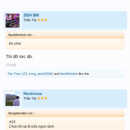
2024 BW
Thần Tài
BaoMinhAnh nói:
↑
Ko chơi
Thì đỡ tức đó.
27/5/26
Tao Thao 123
,
trong_tien032082
and
BaoMinhAnh
like this.
Hoctroxua
Thần Tài
Bongdiendien nói:
↑
A16
Chút rớt cái B nữa ngon lành