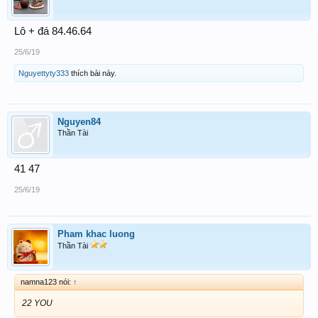
Lô + đá 84.46.64
25/6/19
Nguyettyty333
thích bài này.
Nguyen84
Thần Tài
41 47
25/6/19
Pham khac luong
Thần Tài
namna123 nói:
↑
22 YOU