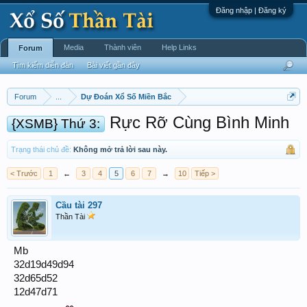
Đăng nhập | Đăng ký
Media
Thành viên
Help Links
Forum
Tìm kiếm diễn đàn
Bài viết gần đây
Forum
...
Dự Đoán Xổ Số Miền Bắc
Rực Rỡ Cùng Bình Minh
{XSMB} Thứ 3:
Trạng thái chủ đề:
Không mở trả lời sau này.
< Trước
1
←
3
4
5
6
7
→
10
Tiếp >
Cầu tài 297
Thần Tài
Mb
32d19d49d94
32d65d52
12d47d71