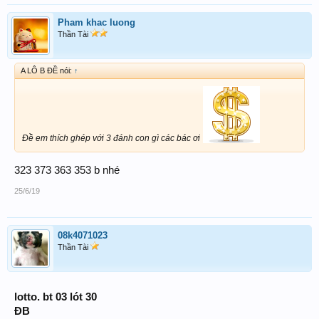
Pham khac luong
Thần Tài
A LÔ B ĐỀ nói:
↑
Đề em thích ghép với 3 đánh con gì các bác ơi
323 373 363 353 b nhé
25/6/19
08k4071023
Thần Tài
lotto. bt 03 lót 30
ĐB