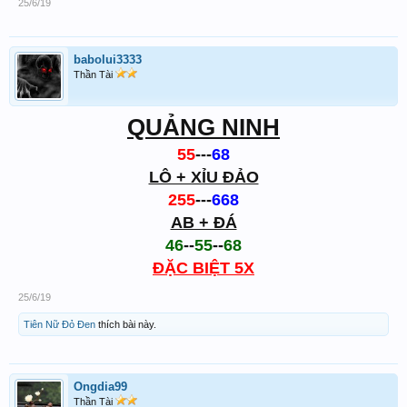
25/6/19
babolui3333
Thần Tài
QUẢNG NINH
55
---
68
LÔ + XỈU ĐẢO
255
---
668
AB + ĐÁ
46
--
55
--
68
ĐẶC BIỆT 5X
25/6/19
Tiên Nữ Đỏ Đen
thích bài này.
Ongdia99
Thần Tài