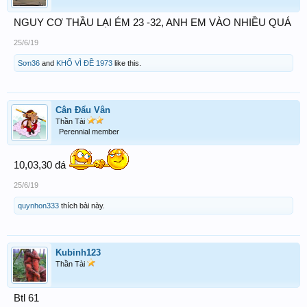
NGUY CƠ THẦU LẠI ÉM 23 -32, ANH EM VÀO NHIỀU QUÁ
25/6/19
Sơn36
and
KHỔ VÌ ĐỀ 1973
like this.
Cân Đẩu Vân
Thần Tài
Perennial member
10,03,30 đá
25/6/19
quynhon333
thích bài này.
Kubinh123
Thần Tài
Btl 61