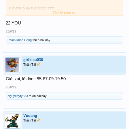
ĐB 476
2
5 về ĐB x
xxx
2
???
Click to expand...
dàn ĐB nuôi 6 số ưu tiên
32
-
62
22 YOU
25/6/19
Pham khac luong
thích bài này.
girlkieu036
Thần Tài
Giải xui, lô dàn : 95-87-09-19-50
25/6/19
Nguyettyty333
thích bài này.
Vudang
Thần Tài