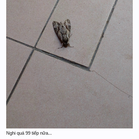
Nghi quá 99 tiếp nữa...