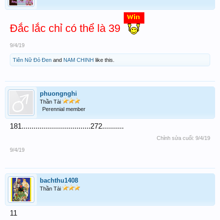
Đắc lắc chỉ có thể là 39
9/4/19
Tiên Nữ Đỏ Đen
and
NAM CHINH
like this.
phuongnghi
Thần Tài
Perennial member
181...................................272...........
Chỉnh sửa cuối:
9/4/19
9/4/19
bachthu1408
Thần Tài
11