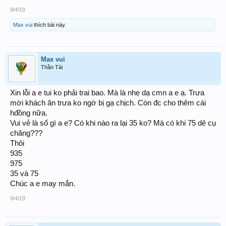
9/4/19
Max vui
thích bài này.
Max vui
Thần Tài
Xin lỗi a e tui ko phải trai bao. Mà là nhẹ dạ cmn a e ạ. Trưa
mời khách ăn trưa ko ngờ bị gạ chịch. Còn đc cho thêm cái
hđồng nữa.
Vui vẻ là số gì a e? Có khi nào ra lại 35 ko? Mà có khi 75 dê cụ
chăng???
Thôi
935
975
35 và 75
Chúc a e may mắn.
9/4/19