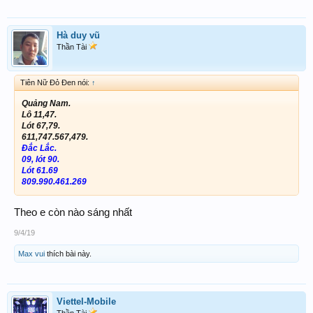
Hà duy vũ
Thần Tài
Tiên Nữ Đỏ Đen nói:
↑
Quảng Nam.
Lô 11,47.
Lót 67,79.
611,747.567,479.
Đắc Lắc.
09, lót 90.
Lót 61.69
809.990.461.269
Theo e còn nào sáng nhất
9/4/19
Max vui
thích bài này.
Viettel-Mobile