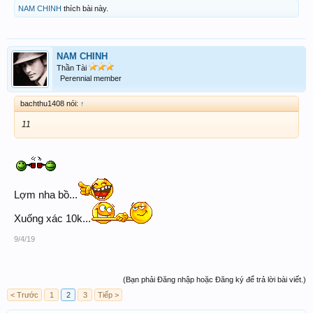
NAM CHINH
thích bài này.
NAM CHINH
Thần Tài
Perennial member
bachthu1408 nói:
↑
11
Lợm nha bồ...
Xuống xác 10k...
9/4/19
(Bạn phải Đăng nhập hoặc Đăng ký để trả lời bài viết.)
< Trước
1
2
3
Tiếp >