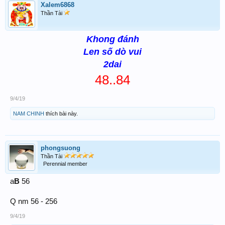
Xalem6868
Thần Tài
Khong đánh
Len số dò vui
2dai
48..84
9/4/19
NAM CHINH
thích bài này.
phongsuong
Thần Tài
Perennial member
a
B
56
Q nm 56 - 256
9/4/19