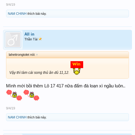
9/4/19
NAM CHINH
thích bài này.
All in
Thần Tài
lahettrongtolet nói:
↑
Vậy thì làm cái song thủ ăn đủ 11,12.
Mình mới bồi thêm Lô 17 417 nữa đấm đá loạn xì ngầu luôn..
9/4/19
NAM CHINH
thích bài này.