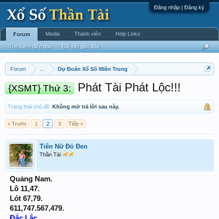
Đăng nhập | Đăng ký
Media
Thành viên
Help Links
Forum
Tìm kiếm diễn đàn
Bài viết gần đây
Forum
...
Dự Đoán Xổ Số Miền Trung
Phát Tài Phát Lộc!!!
{XSMT} Thứ 3:
Trạng thái chủ đề:
Không mở trả lời sau này.
< Trước
1
2
3
Tiếp >
Tiên Nữ Đỏ Đen
Thần Tài
Quảng Nam.
Lô 11,47.
Lót 67,79.
611,747.567,479.
Đắc Lắc.