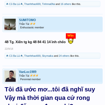
☘ Cỏ Ba Lá ☘
,
Thanhthao669
,
Tinhmai0fai
and
16 others
like this.
SUMITOMO
Thần Tài
Enthusiastic member
48 Tg. Xiên tg kg 48 84 41 14 ình chéo
22/9/18
☘ Cỏ Ba Lá ☘
,
Thanhthao669
,
Skymaika
and
24 others
like this.
VanLoc1989
Thần Tài
Perennial member
Tôi đã ước mơ...tôi đã nghĩ suy
Vậy mà thời gian qua cứ rong