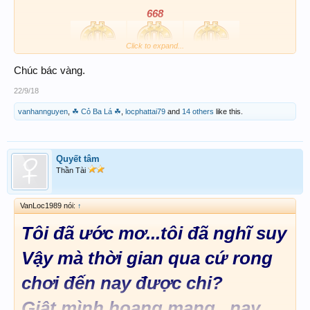
668
Click to expand...
Chúc bác vàng.
22/9/18
vanhannguyen
,
☘ Cỏ Ba Lá ☘
,
locphattai79
and
14 others
like this.
Quyết tâm
Thần Tài
VanLoc1989 nói:
↑
Tôi đã ước mơ...tôi đã nghĩ suy
Vậy mà thời gian qua cứ rong
chơi đến nay được chi?
Giật mình hoang mang...nay