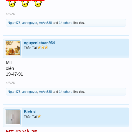
4/6/26
Ngami78
,
anhnguyet
,
AnAn338
and
14 others
like this.
nguyenletuan964
Thần Tài
MT
xiên
19-47-91
4/6/26
Ngami78
,
anhnguyet
,
AnAn338
and
14 others
like this.
Bich xi
Thần Tài