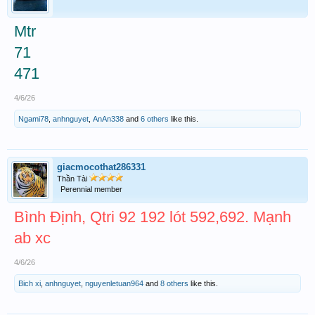
Mtr
71
471
4/6/26
Ngami78
,
anhnguyet
,
AnAn338
and
6 others
like this.
giacmocothat286331
Thần Tài
Perennial member
Bình Định, Qtri 92 192 lót 592,692. Mạnh
ab xc
4/6/26
Bich xi
,
anhnguyet
,
nguyenletuan964
and
8 others
like this.