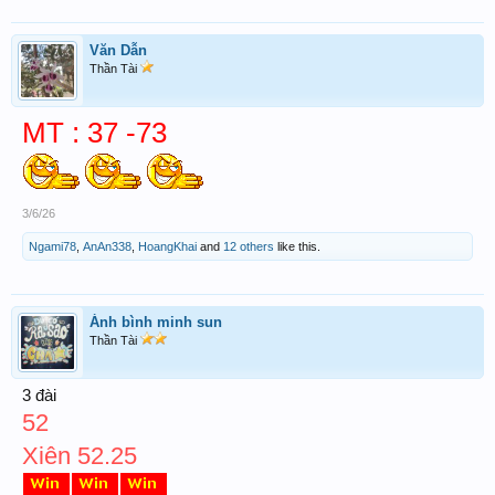
Văn Dẫn
Thần Tài
MT : 37 -73
3/6/26
Ngami78
,
AnAn338
,
HoangKhai
and
12 others
like this.
Ánh bình minh sun
Thần Tài
3 đài
52
Xiên 52.25