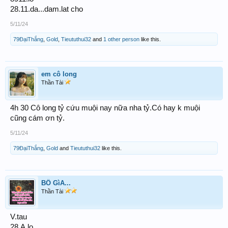
28.11.da...dam.lat cho
5/11/24
79ĐạiThắng
,
Gold
,
Tieututhui32
and
1 other person
like this.
em cô long
Thần Tài
4h 30 Cô long tỷ cứu muội nay nữa nha tỷ.Có hay k muội
cũng cám ơn tỷ.
5/11/24
79ĐạiThắng
,
Gold
and
Tieututhui32
like this.
BỐ GìA...
Thần Tài
V.tau
28.A.lo