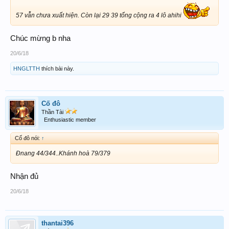
57 vẫn chưa xuất hiện. Còn lại 29 39 tổng cộng ra 4 lô ahihi
Chúc mừng b nha
20/6/18
HNGLTTH
thích bài này.
Cố đô
Thần Tài
Enthusiastic member
Cố đô nói:
↑
Đnang 44/344..Khánh hoà 79/379
Nhận đủ
20/6/18
thantai396