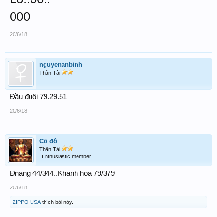
000
20/6/18
nguyenanbinh
Thần Tài
Đầu đuôi 79.29.51
20/6/18
Cố đô
Thần Tài
Enthusiastic member
Đnang 44/344..Khánh hoà 79/379
20/6/18
ZIPPO USA
thích bài này.