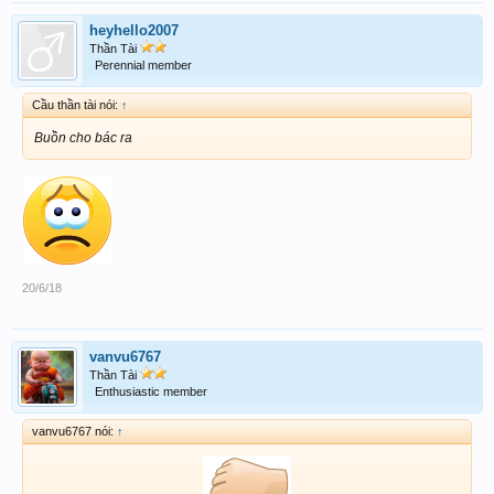
heyhello2007
Thần Tài
Perennial member
Cầu thần tài nói:
↑
Buồn cho bác ra
20/6/18
vanvu6767
Thần Tài
Enthusiastic member
vanvu6767 nói:
↑