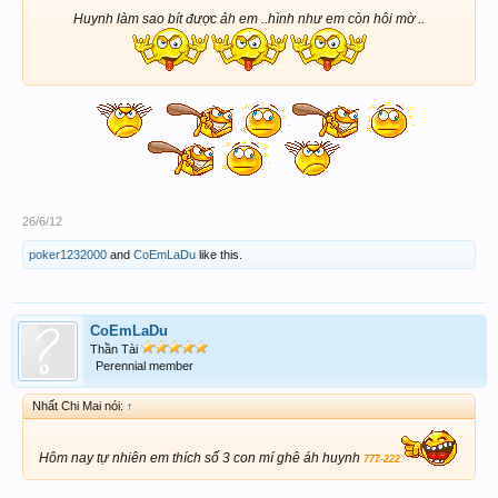
Huynh làm sao bít được ảh em ..hình như em còn hôi mờ ..
26/6/12
poker1232000
and
CoEmLaDu
like this.
CoEmLaDu
Thần Tài
Perennial member
Nhất Chi Mai nói:
↑
Hôm nay tự nhiên em thích số 3 con mí ghê áh huynh
777-222