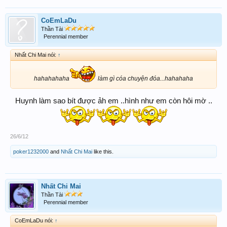
CoEmLaDu
Thần Tài
Perennial member
Nhất Chi Mai nói:
↑
hahahahaha
làm gì cóa chuyện đóa...hahahaha​
Huynh làm sao bít được ảh em ..hình như em còn hôi mờ ..
26/6/12
poker1232000
and
Nhất Chi Mai
like this.
Nhất Chi Mai
Thần Tài
Perennial member
CoEmLaDu nói:
↑