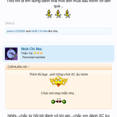
Thôi nín đi em đừng đánh mai mốt anh mua dầu thơm về làm
quà ..
26/6/12
poker1232000
and
Nhất Chi Mai
like this.
Nhất Chi Mai
Thần Tài
Perennial member
CoEmLaDu nói:
↑
Thích thì bụp ..anh hỏng chơi XC âu hehe
Chúc em may mắn nha ..
hihihi...chắc từ hồi bít đánh số tới giờ...chắc em đánh XC ko