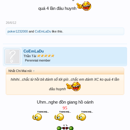
quá 4 lần đâu huynh
26/6/12
poker1232000
and
CoEmLaDu
like this.
CoEmLaDu
Thần Tài
Perennial member
Nhất Chi Mai nói:
↑
hihihi...chắc từ hồi bít đánh số tới giờ...chắc em đánh XC ko quá 4 lần
đâu huynh
Uhm..nghe đồn giang hồ oánh
95