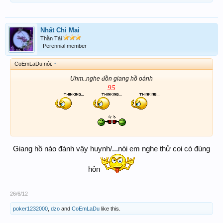
Nhất Chi Mai
Thần Tài
Perennial member
CoEmLaDu nói:
↑
Uhm..nghe đồn giang hồ oánh
95
Giang hồ nào đánh vậy huynh/...nói em nghe thử coi có đúng
hôn
26/6/12
poker1232000
,
dzo
and
CoEmLaDu
like this.