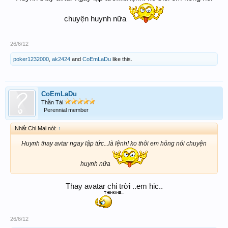
chuyện huynh nữa
26/6/12
poker1232000
,
ak2424
and
CoEmLaDu
like this.
CoEmLaDu
Thần Tài
Perennial member
Nhất Chi Mai nói:
↑
Huynh thay avtar ngay lập tức...là lệnh! ko thôi em hỏng nói chuyện
huynh nữa
Thay avatar chi trời ..em hic..
26/6/12