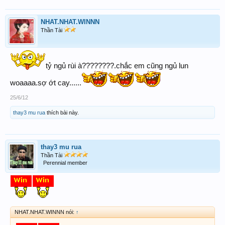
NHAT.NHAT.WINNN
Thần Tài
tỷ ngủ rùi à????????.chắc em cũng ngủ lun
woaaaa.sợ ớt cay......
25/6/12
thay3 mu rua
thích bài này.
thay3 mu rua
Thần Tài
Perennial member
NHAT.NHAT.WINNN nói:
↑