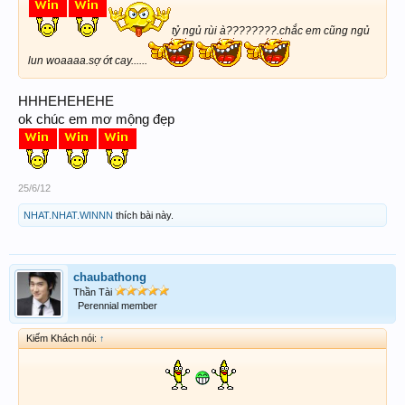
tỷ ngủ rùi à????????.chắc em cũng ngủ
lun woaaaa.sợ ớt cay......
HHHEHEHEHE
ok chúc em mơ mộng đẹp
25/6/12
NHAT.NHAT.WINNN
thích bài này.
chaubathong
Thần Tài
Perennial member
Kiếm Khách nói:
↑