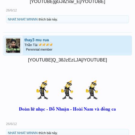
[YOUTUBE]gGJifZVar_E[/YOUTUBE]​
26/6/12
NHAT.NHAT.WINNN
thích bài này.
thay3 mu rua
Thần Tài
Perennial member
[YOUTUBE]Q_38JzEzLJA[/YOUTUBE]
Đoàn lữ nhạc - Đỗ Nhuận - Hoài Nam và đồng ca
26/6/12
NHAT.NHAT.WINNN
thích bài này.