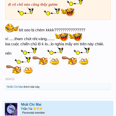
đi vô chổ nào cũng thấy gươm
bít seo bị chém kkkk???????????????
vì .....tham chút nhị vàng........
loa cuộc chiến chủ lô k lo...lo nghía mấy em trên này chiiiii.
nên
26/6/12
Nhất Chi Mai
thích bài này.
Nhất Chi Mai
Thần Tài
Perennial member