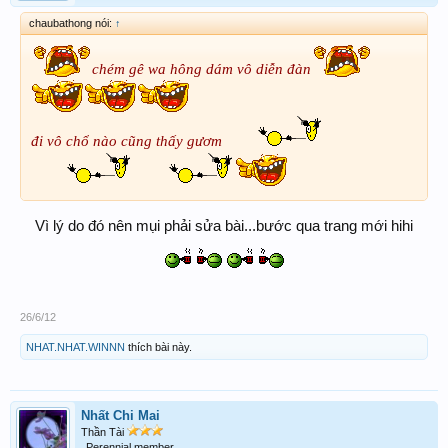
chaubathong nói:
↑
chém gê wa hông dám vô diễn đàn
đi vô chổ nào cũng thấy gươm
Vì lý do đó nên mụi phải sửa bài...bước qua trang mới hihi
26/6/12
NHAT.NHAT.WINNN
thích bài này.
Nhất Chi Mai
Thần Tài
Perennial member