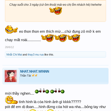
Chạy suốt cho 3 ngày (cứ ôm thoải mái-eo chị ốm nhách hè) hehehe
eo thon thon em thích mừ....chứ đụng zô mỡ k em
chạy mất roài..............
26/6/12
Nhất Chi Mai
and
thay3 mu rua
like this.
NHAT.NHAT.WINNN
Thần Tài
mời thầy nghen....
tình hình là cóa hình ảnh gì kkkk?????
pót để em dị đoan.....hình đừng cóa hót wa nha....bỏng tay như