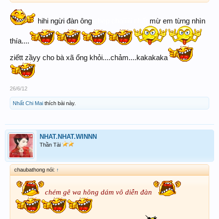
hihi ngừi đàn ông
chẹp chaiiiiii nhất
mừ em từng nhìn
thía....
ziếtt zầyy cho bà xã ổng khỏi....chảm....kakakaka
26/6/12
Nhất Chi Mai
thích bài này.
NHAT.NHAT.WINNN
Thần Tài
chaubathong nói:
↑
chém gê wa hông dám vô diễn đàn