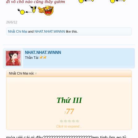
đi vô chổ nào cũng thấy gươm
26/6/12
Nhất Chi Mai
and
NHAT.NHAT.WINNN
like this.
NHAT.NHAT.WINNN
Thần Tài
Nhất Chi Mai nói:
↑
Thứ III
77
7
*****
Click to expand...
Thứ IV
móa uiiii cái gì đây????????????????????em tính ôm eo tỷ