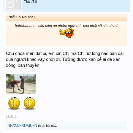
Thần Tài
Nhất Chi Mai nói:
↑
hahahahaha...cậu củm ơn nhầm ngừi rùi...cóa phải số của tớ mô
Chu choa mèn đất ui, em xin Chị mà Chị nỡ lòng nào bán cái
qua người khác vậy chời ơi. Tưởng được xan xẻ ai dè xan
xông, xan thuyền
25/6/12
NHAT.NHAT.WINNN
thích bài này.