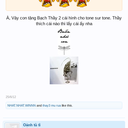
À, Vậy con tặng Bạch Thầy 2 cái hình cho tone sur tone. Thầy
thích cái nào thì lấy cái ấy nha
25/6/12
NHAT.NHAT.WINNN
and
thay3 mu rua
like this.
Oảnh tù tì