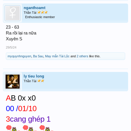
nganthoamt
Thần Tài
Enthusiastic member
23 - 63
Ra rồi lại ra nữa
Xuyên S
29/5/24
myquynhnguyen
,
Ba Sau
,
May mắn Tài Lộc
and
2 others
like this.
ly tieu long
Thần Tài
A
B 0x x0
00 /
01/10
3
cang ghép 1