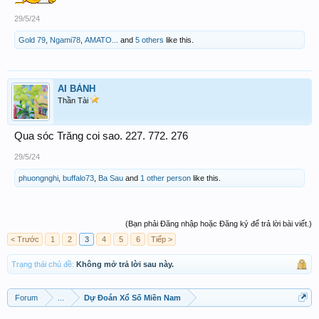
29/5/24
Gold 79
,
Ngami78
,
AMATO...
and
5 others
like this.
AI BẢNH
Thần Tài
Qua sóc Trăng coi sao. 227. 772. 276
29/5/24
phuongnghi
,
buffalo73
,
Ba Sau
and
1 other person
like this.
(Bạn phải Đăng nhập hoặc Đăng ký để trả lời bài viết.)
< Trước
1
2
3
4
5
6
Tiếp >
Trạng thái chủ đề:
Không mở trả lời sau này.
Forum
...
Dự Đoán Xổ Số Miền Nam