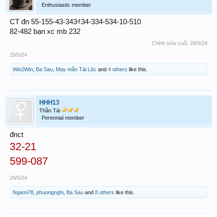
Enthusiastic member
CT đn 55-155-43-343₫34-334-534-10-510
82-482 bạn xc mb 232
Chỉnh sửa cuối:
29/5/24
29/5/24
Win2Win
,
Ba Sau
,
May mắn Tài Lộc
and
4 others
like this.
HHH13
Thần Tài
Perennial member
đnct
32-21
599-087
29/5/24
Ngami78
,
phuongnghi
,
Ba Sau
and
8 others
like this.