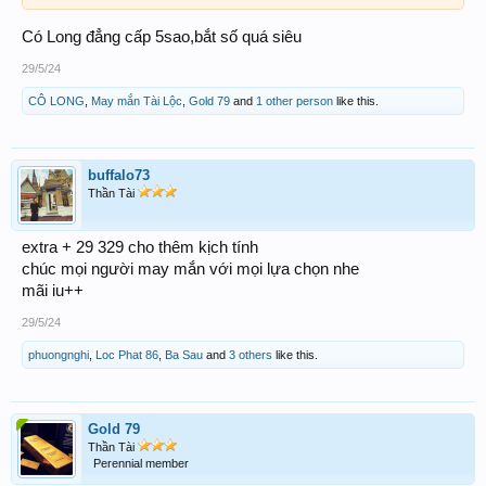
Có Long đẳng cấp 5sao,bắt số quá siêu
29/5/24
CÔ LONG
,
May mắn Tài Lộc
,
Gold 79
and
1 other person
like this.
buffalo73
Thần Tài
extra + 29 329 cho thêm kịch tính
chúc mọi người may mắn với mọi lựa chọn nhe
mãi iu++
29/5/24
phuongnghi
,
Loc Phat 86
,
Ba Sau
and
3 others
like this.
Gold 79
Thần Tài
Perennial member