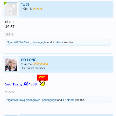
Ta 39
Thần Tài
ct dn
49.67
29/5/24
Ngami78
,
Win2Win
,
phuongnghi
and
7 others
like this.
CÔ LONG
Thần Tài
Perennial member
68
Sóc Trăng
:
*968
29/5/24
Ngami78
,
myquynhnguyen
,
phuongnghi
and
17 others
like this.