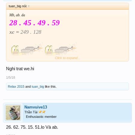
tuan_big nói:
↑
Mb, ab. da
28 . 45 . 49 . 59
xc =
249 . 128
.
Click to expand...
Nghi trat we.hi
1/5/18
Relax 2015
and
tuan_big
like this.
Namvuive13
Thần Tài
Enthusiastic member
26. 62. 75. 15. 51.lo Và ab.