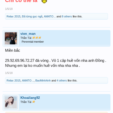
Chỉ có thể là
1/5/18
Relax 2015
,
Đã từng gục ngã
,
AMATO...
and
8 others
like this.
vien_man
Thần Tài
Perennial member
Miền bắc
29.92.69.96.72.27 đá vòng . Vô 1 cặp huề vốn nha anh Đồng .
Nhưng em lại ko muốn huề vốn nha nha nha .
1/5/18
Relax 2015
,
AMATO...
,
BaoMinhAnh
and
4 others
like this.
Khoailang92
Thần Tài