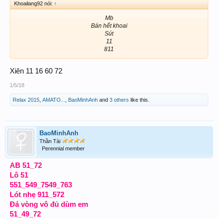
Khoailang92 nói:
↑
Mb
Bán hết khoai
Sút
11
811​
Xiên 11 16 60 72
1/5/18
Relax 2015
,
AMATO...
,
BaoMinhAnh
and
3 others
like this.
BaoMinhAnh
Thần Tài
Perennial member
AB 51_72
Lô 51
551_549_7549_763
Lót nhẹ 911_572
Đá vòng vô đủ dùm em
51_49_72