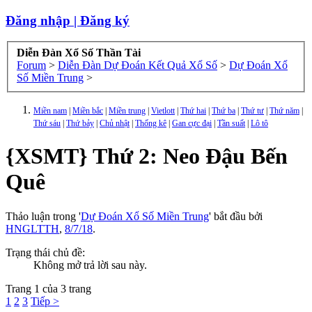
Đăng nhập | Đăng ký
Diễn Đàn Xổ Số Thần Tài
Forum
>
Diễn Đàn Dự Đoán Kết Quả Xổ Số
>
Dự Đoán Xổ
Số Miền Trung
>
Miền nam
|
Miền bắc
|
Miền trung
|
Vietlott
|
Thứ hai
|
Thứ ba
|
Thứ tư
|
Thứ năm
|
Thứ sáu
|
Thứ bảy
|
Chủ nhật
|
Thống kê
|
Gan cực đại
|
Tần suất
|
Lô tô
{XSMT} Thứ 2:
Neo Đậu Bến
Quê
Thảo luận trong '
Dự Đoán Xổ Số Miền Trung
' bắt đầu bởi
HNGLTTH
,
8/7/18
.
Trạng thái chủ đề:
Không mở trả lời sau này.
Trang 1 của 3 trang
1
2
3
Tiếp >