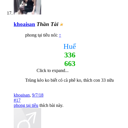
khoaisan
Thần Tài
phong tại tiêu nói:
↑
Huế
336
663
Click to expand...
Trùng kèo ko biết có cà phê ko, thích con 33 nữa
khoaisan
,
9/7/18
#17
phong tại tiêu
thích bài này.