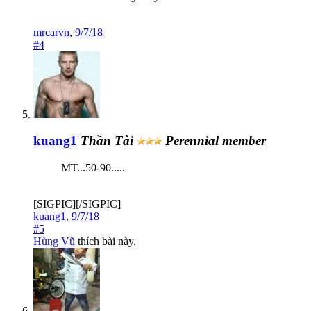
mrcarvn
,
9/7/18
#4
kuang1
Thần Tài
Perennial member
MT...50-90.....
[SIGPIC][/SIGPIC]
kuang1
,
9/7/18
#5
Hùng Vũ
thích bài này.