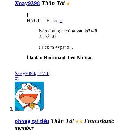
Xoay9398
Thần Tài
I
HNGLTTH nói:
↑
Nào chúng ta cùng vào bờ với
23 và 56
Click to expand...
Í là đầu Đuôi mạnh bên Nồ Vậi.
Xoay9398
,
8/7/18
#2
phong tại tiêu
Thần Tài
Enthusiastic
member