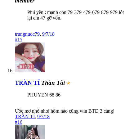
member
Phú yên : mạnh con 79-379-479-679-879-979 lót
lại em 47 gỡ vốn.
trungnuoc79
,
9/7/18
#15
TRẦN TÍ
Thần Tài
PHUYEN 68 86
Ước mơ nhỏ nhoi hôm nào cũng win BTD 3 càng!
TRẦN TÍ
,
9/7/18
#16