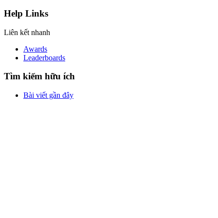
Help Links
Liên kết nhanh
Awards
Leaderboards
Tìm kiếm hữu ích
Bài viết gần đây