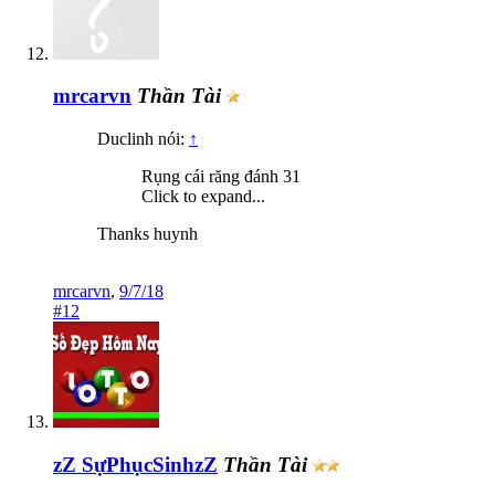
mrcarvn
Thần Tài
Duclinh nói:
↑
Rụng cái răng đánh 31
Click to expand...
Thanks huynh
mrcarvn
,
9/7/18
#12
zZ SựPhụcSinhzZ
Thần Tài