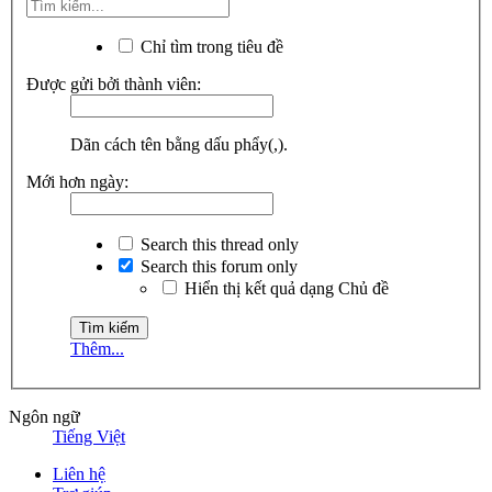
Chỉ tìm trong tiêu đề
Được gửi bởi thành viên:
Dãn cách tên bằng dấu phẩy(,).
Mới hơn ngày:
Search this thread only
Search this forum only
Hiển thị kết quả dạng Chủ đề
Thêm...
Ngôn ngữ
Tiếng Việt
Liên hệ