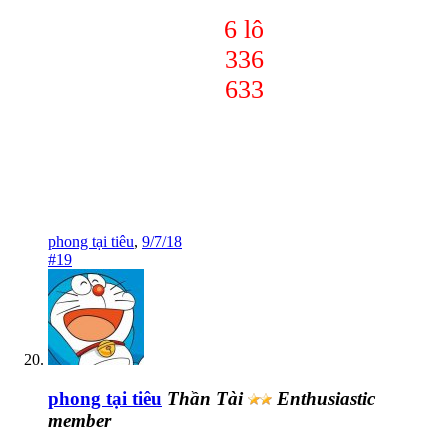
6 lô
336
633
phong tại tiêu
,
9/7/18
#19
phong tại tiêu
Thần Tài
Enthusiastic
member