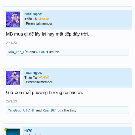
hoaingoc
Thần Tài
Perennial member
MB mua gì để lấy lại hay mất tiếp đây trời.
29/1/23
Rùa_167_Lửa
and
UT ANH
like this.
hoaingoc
Thần Tài
Perennial member
Giờ còn mất phương hướng rồi bác ơi.
29/1/23
YangGuo
,
UT ANH
and
Rùa_167_Lửa
like this.
tlt70