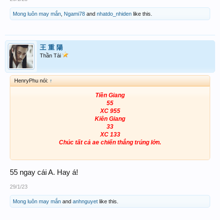
Mong luôn may mắn
,
Ngami78
and
nhatdo_nhiden
like this.
王 重 陽
Thần Tài
HenryPhu nói:
↑
Tiền Giang
55
XC 955
Kiên Giang
33
XC 133
Chúc tất cả ae chiến thắng trúng lớn.
55 ngay cái A. Hay á!
29/1/23
Mong luôn may mắn
and
anhnguyet
like this.