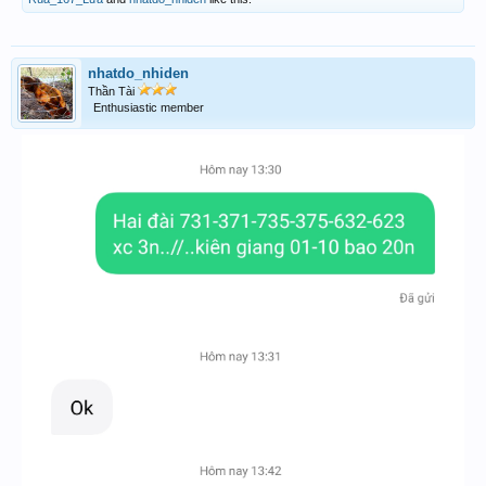
nhatdo_nhiden
Thần Tài
Enthusiastic member