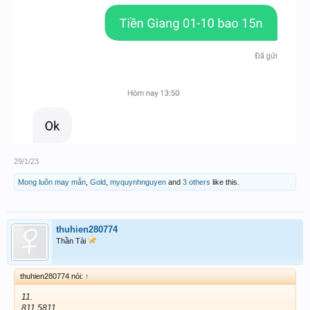
29/1/23
Mong luôn may mắn
,
Gold
,
myquynhnguyen
and
3 others
like this.
thuhien280774
Thần Tài
thuhien280774 nói:
↑
11.
811.5811