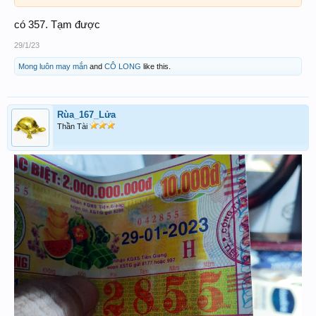
có 357. Tạm được
29/1/23
Mong luôn may mắn
and
CÔ LONG
like this.
Rùa_167_Lửa
Thần Tài