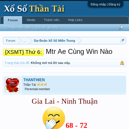
Đăng nhập | Đăng ký
Media
Thành viên
Help Links
Forum
Tìm kiếm diễn đàn
Bài viết gần đây
Forum
...
Dự Đoán Xổ Số Miền Trung
Mtr Ae Cùng Win Nào
{XSMT} Thứ 6:
Trạng thái chủ đề:
Không mở trả lời sau này.
THANTHIEN
Thần Tài
Perennial member
Gia Lai - Ninh Thuận
68 - 72