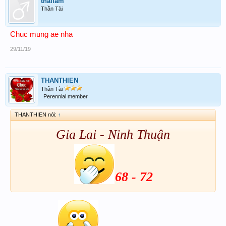
thailam
Thần Tài
Chuc mung ae nha
29/11/19
THANTHIEN
Thần Tài
Perennial member
THANTHIEN nói:
↑
Gia Lai - Ninh Thuận
68 - 72