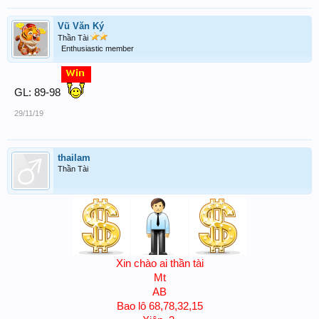
Vũ Văn Ký
Thần Tài
Enthusiastic member
GL: 89-98
29/11/19
thailam
Thần Tài
Xin chào ai thần tài
Mt
AB
Bao lô 68,78,32,15