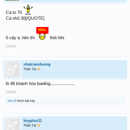
Cá to 70
Cá nhỏ 30[/QUOTE]
ồ vậy à. hên thì
thôi hihi
12/9/12
nhatcamduong
Thần Tài
lô 48 khánh hòa loading.....................
12/9/12
mê số
thích bài này.
boyplus11
Thần Tài