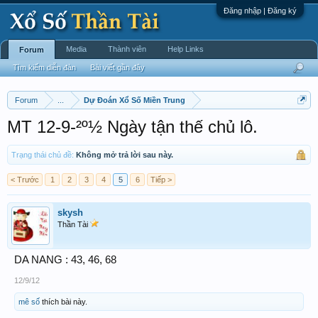
Đăng nhập | Đăng ký
Media
Thành viên
Help Links
Forum
Tìm kiếm diễn đàn
Bài viết gần đây
Forum
...
Dự Đoán Xổ Số Miền Trung
MT 12-9-²º½ Ngày tận thế chủ lô.
Trạng thái chủ đề:
Không mở trả lời sau này.
< Trước
1
2
3
4
5
6
Tiếp >
skysh
Thần Tài
DA NANG : 43, 46, 68
12/9/12
mê số
thích bài này.