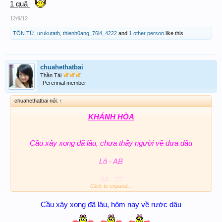
1 quã
12/9/12
TÔN TỬ
,
urukutath
,
thienh0ang_76l4_4222
and
1 other person
like this.
chuahethatbai
Thần Tài
Perennial member
chuahethatbai nói:
↑
KHÁNH HÒA
Cầu xây xong đã lâu, chưa thấy người về đưa dâu
Lô - AB
64 - 22
Click to expand...
XC: 064 - 122
Cầu xây xong đã lâu, hôm nay về rước dâu
Cầu 64: