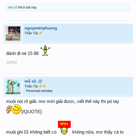
mê số
thích bài này.
nguyentriphuong
Thần Tài
đánh đi nè 15 88
12/9/12
mê số_@
Thần Tài
Perennial member
muội nói rõ giấc mơ mới giải được, viết thế này thì pó tay
[/QUOTE]
muội ghi 01 không biết có
không nữa. mơ thấy cá to