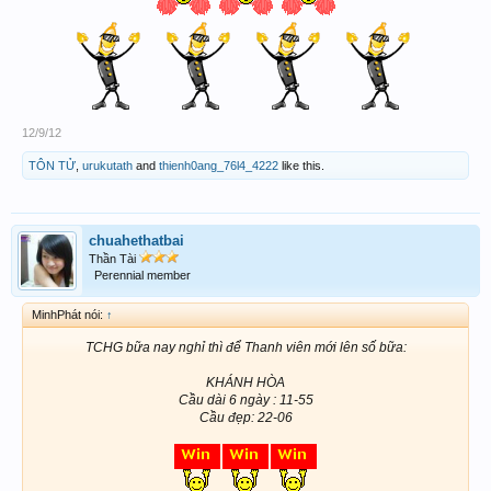
Giải 3:
64
287
12/9/12
TÔN TỬ
,
urukutath
and
thienh0ang_76l4_4222
like this.
chuahethatbai
Thần Tài
Perennial member
MinhPhát nói:
↑
TCHG bữa nay nghỉ thì để Thanh viên mới lên số bữa:
KHÁNH HÒA
Cầu dài 6 ngày : 11-55
Cầu đẹp: 22-06