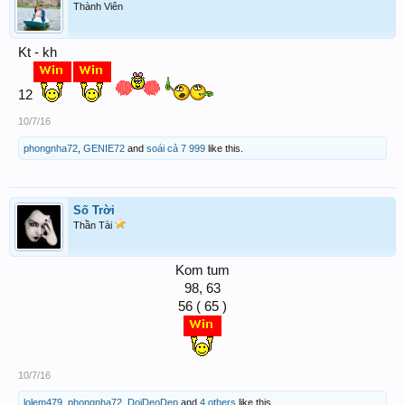
Thành Viên
Kt - kh
12
10/7/16
phongnha72
,
GENIE72
and
soái cả 7 999
like this.
Số Trời
Thần Tài
Kom tum
98, 63
56 ( 65 )
10/7/16
lolem479
,
phongnha72
,
DoiDeoDep
and
4 others
like this.