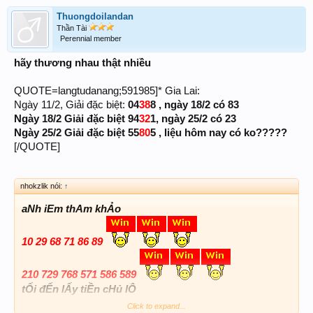
Thuongdoilandan
Thần Tài
Perennial member
hãy thương nhau thật nhiều
QUOTE=langtudanang;591985]* Gia Lai:
Ngày 11/2, Giải đặc biệt:
04
38
8 , ngày 18/2 có 83
Ngày 18/2 Giải đặc biệt 94
32
1, ngày 25/2 có 23
Ngày 25/2 Giải đặc biệt 55
80
5 , liệu hôm nay có ko?????
[/QUOTE]
nhokzlik nói:
↑
aNh iEm thAm khẢo
10 29 68 71 86 89
210 729 768 571 586 589
tỐi đẾn lẤy tiỀn cHủ lÔ
Click to expand...