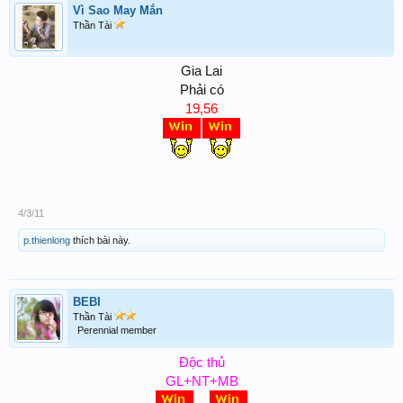
Vì Sao May Mắn
Thần Tài
Gia Lai
Phải có
19,56
4/3/11
p.thienlong
thích bài này.
BEBI
Thần Tài
Perennial member
Độc thủ
GL+NT+MB