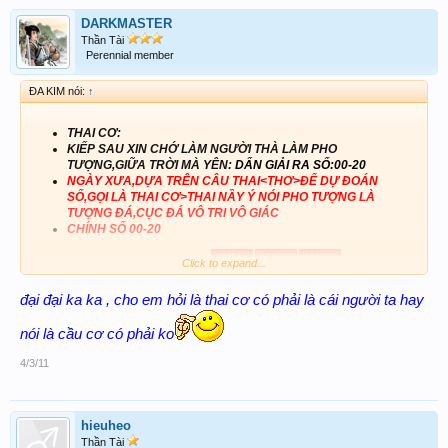
DARKMASTER
Thần Tài
Perennial member
ĐA KIM nói:
↑
THAI CƠ:
KIẾP SAU XIN CHỚ LÀM NGƯỜI THÀ LÀM PHO
TƯỢNG,GIỮA TRỜI MÀ YÊN:
DẨN GIẢI RA SỐ:00-20
NGÀY XƯA,DỰA TRÊN CÂU THAI<THƠ>ĐỂ DỰ ĐOÁN
SỐ,GỌI LÀ THAI CƠ>THAI NẦY Ý NÓI PHO TƯỢNG LÀ
TƯỢNG ĐÁ,CỤC ĐÁ VÔ TRI VÔ GIÁC
CHÍNH SỐ 00-20
Click to expand...
ĐA KIM CHÚC ACE THẮNG LỢI
đại đại ka ka , cho em hỏi là thai cơ có phải là cái người ta hay
nói là cầu cơ có phải ko
4/3/11
hieuheo
Thần Tài