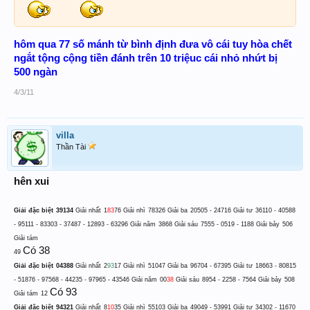
hôm qua 77 số mánh từ bình định đưa vô cái tuy hòa chết
ngắt tộng cộng tiền đánh trên 10 triệuc cái nhỏ nhứt bị
500 ngàn
4/3/11
villa
Thần Tài
hên xui
Giải đặc biệt
39134
Giải nhất
1
83
76
Giải nhì
78326
Giải ba
20505 - 24716
Giải tư
36110 - 40588
- 95111 - 83303 - 37487 - 12893 - 63296
Giải năm
3868
Giải sáu
7555 - 0519 - 1188
Giải bảy
506
Giải tám
Có 38
49
Giải đặc biệt
04388
Giải nhất
2
93
17
Giải nhì
51047
Giải ba
96704 - 67395
Giải tư
18663 - 80815
- 51876 - 97568 - 44235 - 97965 - 43546
Giải năm
00
38
Giải sáu
8954 - 2258 - 7564
Giải bảy
508
Có 93
Giải tám
12
Giải đặc biệt
94321
Giải nhất
8
10
35
Giải nhì
55103
Giải ba
49049 - 53991
Giải tư
34302 - 11670