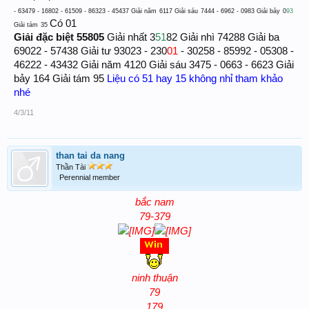
- 63479 - 16802 - 61509 - 86323 - 45437
Giải năm
6117
Giải sáu
7444 - 6962 - 0983
Giải bảy
0
93
Có 01
Giải tám
35
Giải đặc biệt
55805
Giải nhất 3
51
82 Giải nhì 74288 Giải ba
69022 - 57438 Giải tư 93023 - 230
01
- 30258 - 85992 - 05308 -
46222 - 43432 Giải năm 4120 Giải sáu 3475 - 0663 - 6623 Giải
bảy 164 Giải tám 95
Liệu có 51 hay 15 không nhỉ tham khảo
nhé
4/3/11
than tai da nang
Thần Tài
Perennial member
bắc nam
79-379
ninh thuận
79
179