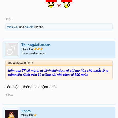
39
4/3/11
Miss you
and
dauem
like this.
Thuongdoilandan
Thần Tài
Perennial member
vothanhquang nói:
↑
hôm qua 77 số mánh từ bình định đưa vô cái tuy hòa chết ngắt tộng
cộng tiền đánh trên 10 triệuc cái nhỏ nhứt bị 500 ngàn
tiếc thật _ thông tin chậm quá
4/3/11
Santa
Thần Tài