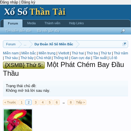
Đăng nhập | Đăng ký
Media
Thành viên
Help Links
Forum
Tìm kiếm diễn đàn
Bài viết gần đây
Forum
...
Dự Đoán Xổ Số Miền Bắc
Miền nam
|
Miền bắc
|
Miền trung
|
Vietlott
|
Thứ hai
|
Thứ ba
|
Thứ tư
|
Thứ năm
|
Thứ sáu
|
Thứ bảy
|
Chủ nhật
|
Thống kê
|
Gan cực đại
|
Tần suất
|
Lô tô
Một Phát Chém Bay Đầu
{XSMB} Thứ 5:
Thầu
Trạng thái chủ đề:
Không mở trả lời sau này.
< Trước
1
2
3
4
5
6
→
8
Tiếp >