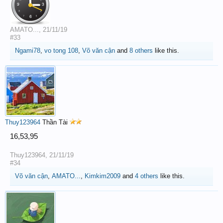
AMATO...
,
21/11/19
#33
Ngami78
,
vo tong 108
,
Võ văn cận
and
8 others
like this.
Thuy123964
Thần Tài
16,53,95
Thuy123964
,
21/11/19
#34
Võ văn cận
,
AMATO...
,
Kimkim2009
and
4 others
like this.