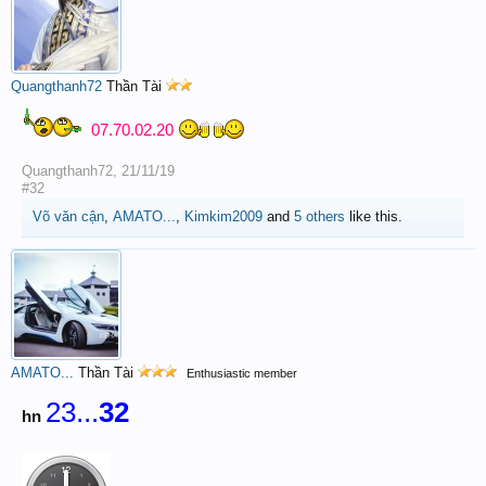
Quangthanh72
Thần Tài
07.70.02.20
Quangthanh72
,
21/11/19
#32
Võ văn cận
,
AMATO...
,
Kimkim2009
and
5 others
like this.
AMATO...
Thần Tài
Enthusiastic member
23...
32
hn