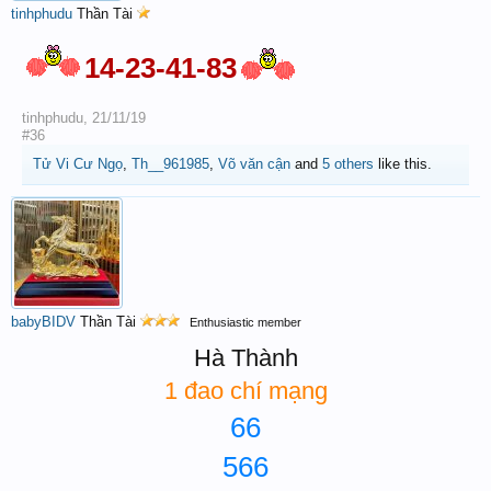
tinhphudu
Thần Tài
14-23-41-83
tinhphudu
,
21/11/19
#36
Tử Vi Cư Ngọ
,
Th__961985
,
Võ văn cận
and
5 others
like this.
babyBIDV
Thần Tài
Enthusiastic member
Hà Thành
1 đao chí mạng
66
566