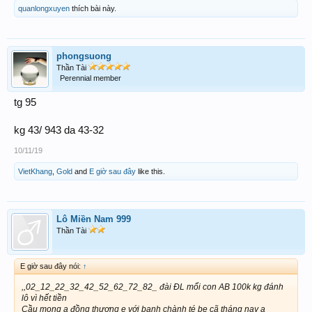
quanlongxuyen
thích bài này.
phongsuong
Thần Tài
Perennial member
tg 95
kg 43/ 943 da 43-32
10/11/19
VietKhang
,
Gold
and
E giờ sau đây
like this.
Lô Miền Nam 999
Thần Tài
E giờ sau đây nói:
↑
,,02_12_22_32_42_52_62_72_82_ đài ĐL mổi con AB 100k kg đánh
lô vì hết tiền
Cầu mong a đồng thương e với banh chành té bẹ cã tháng nay ạ