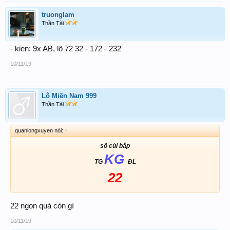
truonglam
Thần Tài
- kien: 9x AB, lô 72 32 - 172 - 232
10/11/19
Lô Miền Nam 999
Thần Tài
quanlongxuyen nói:
↑
số cùi bắp
KG
TG
ĐL
22
22 ngon quá còn gì
10/11/19