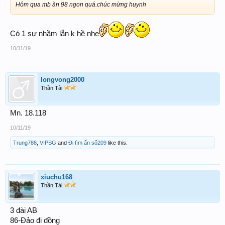
Hôm qua mb ăn 98 ngon quá.chúc mừng huynh
Có 1 sự nhầm lẫn k hề nhẹ
10/11/19
longvong2000
Thần Tài
Mn. 18.118
10/11/19
Trung788
,
VIPSG
and
Đi tìm ẩn số209
like this.
xiuchu168
Thần Tài
3 đài AB
86-Đảo đi đồng