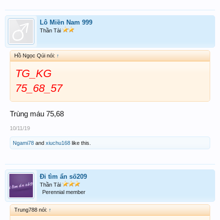
Lô Miền Nam 999
Thần Tài
Hồ Ngọc Qúi nói:
↑
TG_KG
75_68_57
Trùng máu 75,68
10/11/19
Ngami78
and
xiuchu168
like this.
Đi tìm ẩn số209
Thần Tài
Perennial member
Trung788 nói:
↑