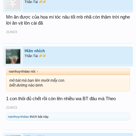
Thần Tài
Mn ăn được của họa mi tóc nâu tối mb nhã còn thâm trời nghe
lời ăn vịt lôn cái đã
21/9/23
Hiền nhích
Thần Tài
namhuynhdao nói:
↑
mở bát mà bạn lên mười mấy con.
biết đường nào binh.
1 con thôi đủ chết rồi còn lên nhiều wa BT đâu mà Theo
21/9/23
namhuynhdao
thích bài này.