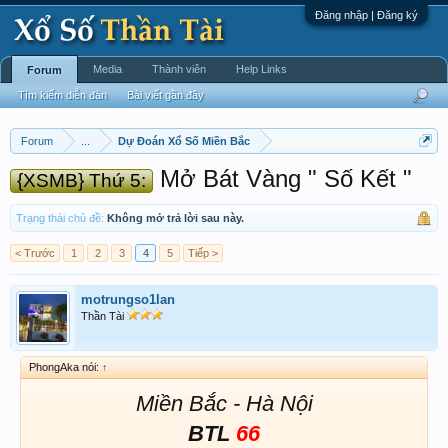
Đăng nhập | Đăng ký
Media
Thành viên
Help Links
Forum
Tìm kiếm diễn đàn
Bài viết gần đây
Forum
...
Dự Đoán Xổ Số Miền Bắc
Mở Bát Vàng " Số Kết "
{XSMB} Thứ 5:
Trạng thái chủ đề:
Không mở trả lời sau này.
< Trước
1
2
3
4
5
Tiếp >
motrungso1lan
Thần Tài
PhongAka nói:
↑
Miền Bắc - Hà Nội
BTL
66