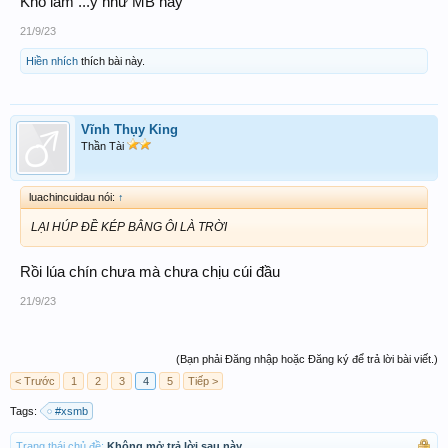
Khó lắm ...y như MB nay
21/9/23
Hiền nhích
thích bài này.
Vĩnh Thụy King
Thần Tài
luachincuidau nói:
↑
LẠI HÚP ĐỀ KÉP BẰNG ÔI LÀ TRỜI
Rồi lúa chín chưa mà chưa chịu cúi đầu
21/9/23
(Bạn phải Đăng nhập hoặc Đăng ký để trả lời bài viết.)
< Trước
1
2
3
4
5
Tiếp >
Tags:
#xsmb
Trạng thái chủ đề:
Không mở trả lời sau này.