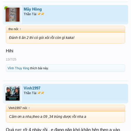
Mây Hồng
Thần Tài
tho nói:
↑
Đánh 6 ăn 2 thì có gói xôi rồi còn gì kaka!
Hihi
13/7/25
Vĩnh Thụy King
thích bài này.
Vinh1997
Thần Tài
Vinh1997 nói:
↑
Cãm ơn a nha,theo a 09 ,34 trúng được rồi nha a
Quá rực rỡ 4 nháy rồi , e đang gặp khó khăn hên theo a vào