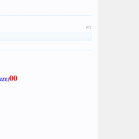
#71
00
IZE]