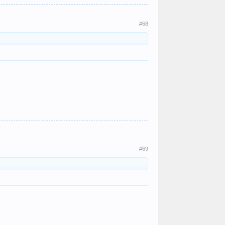
#68
#69