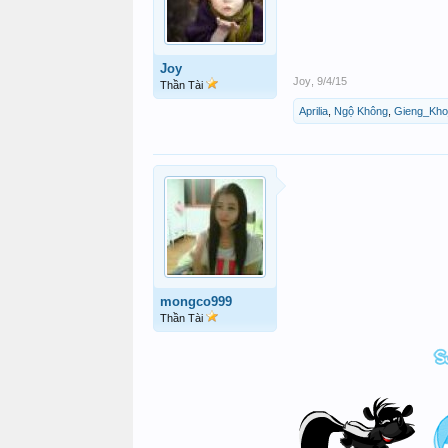
Joy
Joy
,
9/4/15
Thần Tài
Aprilia
,
Ngộ Không
,
Gieng_Kho_
mongco999
Thần Tài