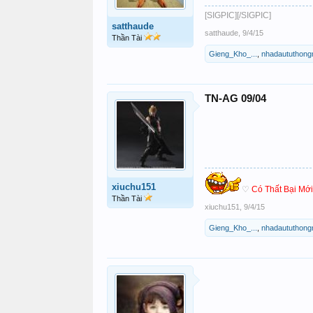
[SIGPIC][/SIGPIC]
satthaude
satthaude
,
9/4/15
Thần Tài
Gieng_Kho_...
,
nhadaututhong
TN-AG 09/04
xiuchu151
♡
Có Thất Bại Mớ
Thần Tài
xiuchu151
,
9/4/15
Gieng_Kho_...
,
nhadaututhong