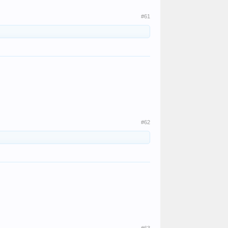
#61
#62