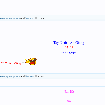
minh
,
quangphom
and
5 others
like this.
Tây Ninh - An Giang
07-08
3 càng ghép 8
i Có Thành Công
♡
minh
,
quangphom
and
5 others
like this.
Nam-Bắc
86