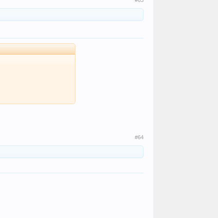
#63
#64