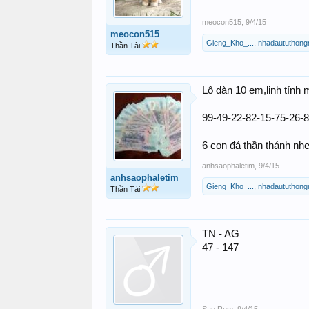
meocon515
,
9/4/15
meocon515
Gieng_Kho_...
,
nhadaututhong
Thần Tài
Lô dàn 10 em,linh tính 
99-49-22-82-15-75-26-
6 con đá thần thánh nhe
anhsaophaletim
,
9/4/15
anhsaophaletim
Gieng_Kho_...
,
nhadaututhong
Thần Tài
TN - AG
47 - 147