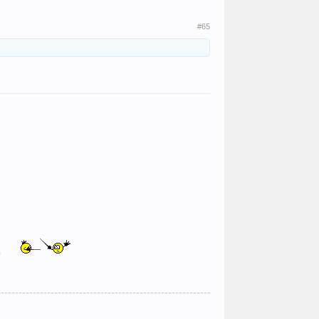
#65
.