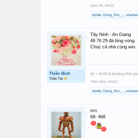
Lệnh Hồ
,
9/4/15
Aprilia
,
Gieng_Kho_...
,
nhadau
Tây Ninh - An Giang
48 76 29 đá lòng vòng.
Chúc cả nhà cùng win.
Thiên Bình
4h ÷ 4h30 là khoảng thời gia
Thần Tài
Thiên Bình
,
9/4/15
Aprilia
,
Gieng_Kho_...
,
nhadau
mn
68- 468