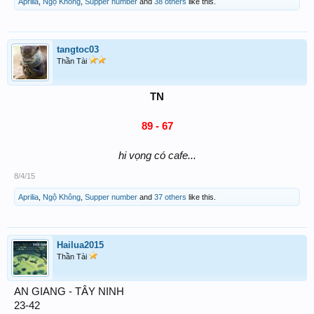
Aprilia
,
Ngộ Không
,
Supper number
and
38 others
like this.
tangtoc03
Thần Tài
TN
89 - 67
hi vọng có cafe...
8/4/15
Aprilia
,
Ngộ Không
,
Supper number
and
37 others
like this.
Hailua2015
Thần Tài
AN GIANG - TÂY NINH
23-42