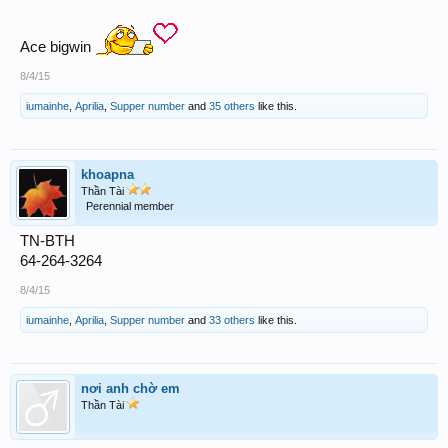
Ace bigwin
8/4/15
iumainhe
,
Aprilia
,
Supper number
and
35 others
like this.
khoapna
Thần Tài
Perennial member
TN-BTH
64-264-3264
8/4/15
iumainhe
,
Aprilia
,
Supper number
and
33 others
like this.
nơi anh chờ em
Thần Tài