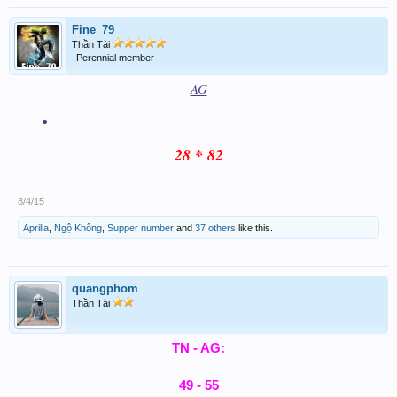
Fine_79
Thần Tài
Perennial member
AG
28 * 82
8/4/15
Aprilia
,
Ngộ Không
,
Supper number
and
37 others
like this.
quangphom
Thần Tài
TN - AG:
49 - 55