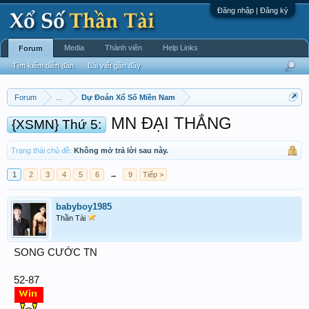
Đăng nhập | Đăng ký
Media
Thành viên
Help Links
Forum
Tìm kiếm diễn đàn
Bài viết gần đây
Forum
...
Dự Đoán Xổ Số Miền Nam
MN ĐẠI THẮNG
{XSMN} Thứ 5:
Trạng thái chủ đề:
Không mở trả lời sau này.
1
2
3
4
5
6
→
9
Tiếp >
babyboy1985
Thần Tài
SONG CƯỚC TN
52-87