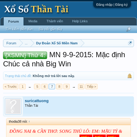
Đăng nhập | Đăng ký
Media
Thành viên
Help Links
Forum
Tìm kiếm diễn đàn
Bài viết gần đây
Forum
...
Dự Đoán Xổ Số Miền Nam
MN 9-9-2015: Mặc định
{XSMN} Thứ 4:
Chúc cả nhà Big Win
Trạng thái chủ đề:
Không mở trả lời sau này.
< Trước
1
←
5
6
7
8
9
→
11
Tiếp >
suricattuong
Thần Tài
thodia38 nói:
↑
ĐỒNG NAI & CẦN THƠ: SONG THỦ LÔ: EM: MẬU TÝ &