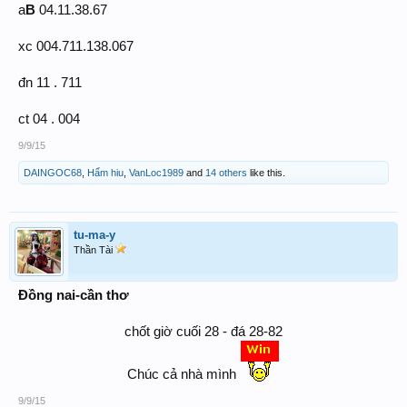
B
a
04.11.38.67
xc 004.711.138.067
đn 11 . 711
ct 04 . 004
9/9/15
DAINGOC68
,
Hẩm hiu
,
VanLoc1989
and
14 others
like this.
tu-ma-y
Thần Tài
Đồng nai-cần thơ
chốt giờ cuối 28 - đá 28-82
Chúc cả nhà mình
9/9/15