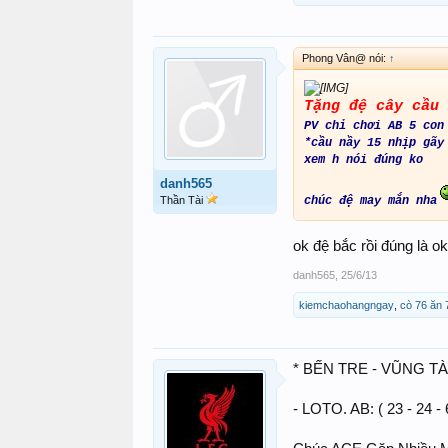
Phong Vân@ nói:
↑
Tặng đệ cây cầu 
PV chỉ chơi AB 5 con
*cầu nầy 15 nhịp gãy
xem h nói đúng ko
danh565
Thần Tài
chúc đệ may mắn nha
ok đệ bắc rồi đúng là o
danh565
,
25/6/13
kiemchaohangngay
,
cò 76 ăn
* BẾN TRE - VŨNG TÀ
- LOTO. AB: ( 23 - 24 - 