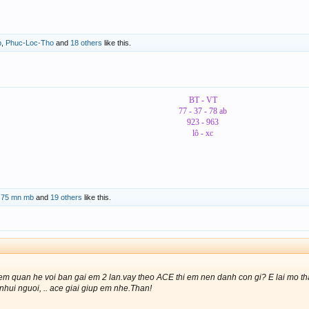
b
,
Phuc-Loc-Tho
and
18 others
like this.
BT - VT
77 - 37 - 78 ab
923 - 963
lô - xc​
 75 mn mb
and
19 others
like this.
 quan he voi ban gai em 2 lan.vay theo ACE thi em nen danh con gi? E lai mo th
nhui nguoi, .. ace giai giup em nhe.Than!