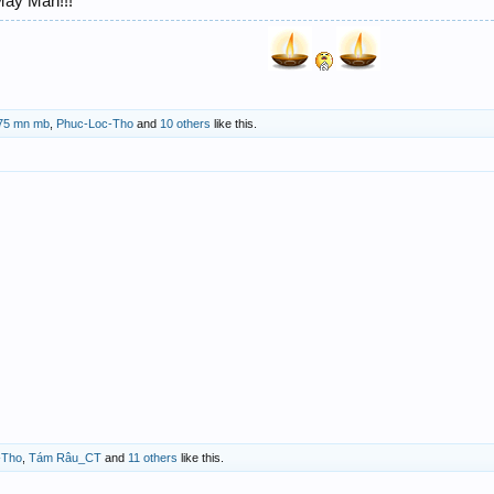
ay Mắn!!!
 75 mn mb
,
Phuc-Loc-Tho
and
10 others
like this.
-Tho
,
Tám Râu_CT
and
11 others
like this.