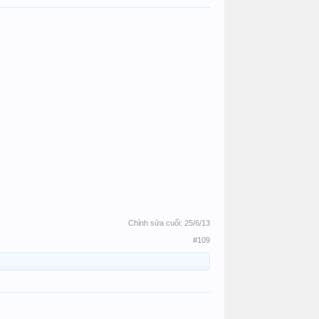
Chỉnh sửa cuối:
25/6/13
#109