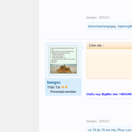
bengoc
,
25/6/13
kiemchaohangngay
,
loiphong6
Cớm nói:
↑
bengoc
Thần Tài
Perennial member
Chiều nay BigWin nhe ! NGOAN
bengoc
,
25/6/13
cò 76 ăn 75 mn mb
,
Phuc-Loc