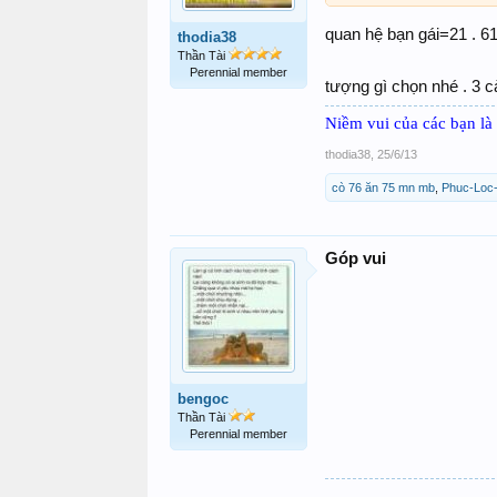
quan hệ bạn gái=21 . 61
thodia38
Thần Tài
Perennial member
tượng gì chọn nhé . 3 
Niềm vui của các bạn là 
thodia38
,
25/6/13
cò 76 ăn 75 mn mb
,
Phuc-Loc
Góp vui
bengoc
Thần Tài
Perennial member