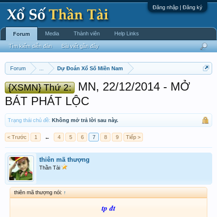
Đăng nhập | Đăng ký
Media
Thành viên
Help Links
Forum
Tìm kiếm diễn đàn
Bài viết gần đây
Forum
...
Dự Đoán Xổ Số Miền Nam
MN, 22/12/2014 - MỞ
{XSMN} Thứ 2:
BÁT PHÁT LỘC
Trạng thái chủ đề:
Không mở trả lời sau này.
< Trước
1
←
4
5
6
7
8
9
Tiếp >
thiên mã thượng
Thần Tài
thiên mã thượng nói:
↑
tp đt