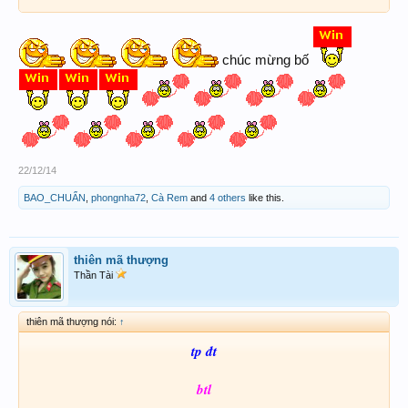
chúc mừng bố
22/12/14
BAO_CHUẨN
,
phongnha72
,
Cà Rem
and
4 others
like this.
thiên mã thượng
Thần Tài
thiên mã thượng nói:
↑
tp đt
btl