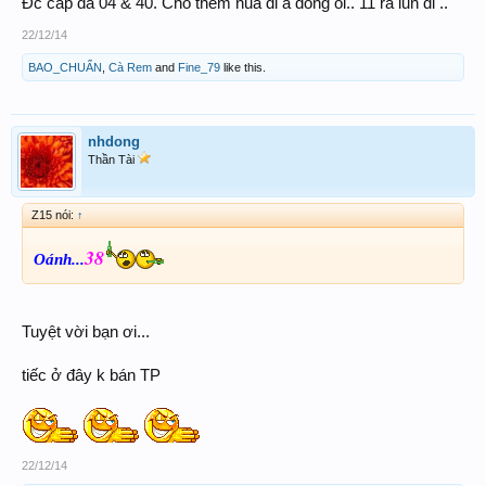
Đc cap đa 04 & 40. Cho them nua di a dong oi.. 11 ra lun di ..
22/12/14
BAO_CHUẨN
,
Cà Rem
and
Fine_79
like this.
nhdong
Thần Tài
Z15 nói:
↑
38
Oánh...
Tuyệt vời bạn ơi...
tiếc ở đây k bán TP
22/12/14