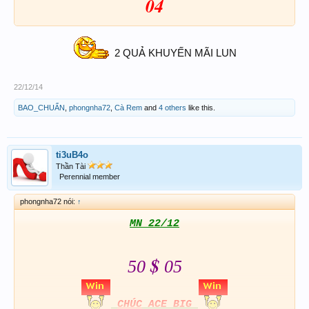
04
2 QUẢ KHUYẾN MÃI LUN
22/12/14
BAO_CHUẨN
,
phongnha72
,
Cà Rem
and
4 others
like this.
ti3uB4o
Thần Tài
Perennial member
phongnha72 nói:
↑
MN 22/12
$
50
05
CHÚC
ACE BIG