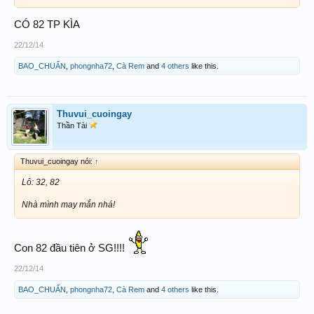
CÓ 82 TP KÌA
22/12/14
BAO_CHUẨN
,
phongnha72
,
Cà Rem
and
4 others
like this.
Thuvui_cuoingay
Thần Tài
Thuvui_cuoingay nói:
↑
Lô: 32, 82
Nhà mình may mắn nhá!
Con 82 đầu tiên ở SG!!!!
22/12/14
BAO_CHUẨN
,
phongnha72
,
Cà Rem
and
4 others
like this.