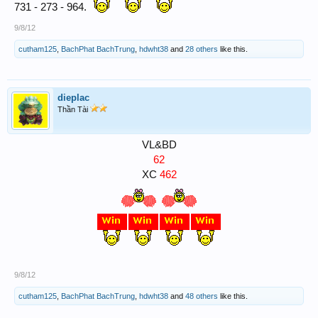
731 - 273 - 964.
9/8/12
cutham125
,
BachPhat BachTrung
,
hdwht38
and
28 others
like this.
dieplac
Thần Tài
VL&BD
62
462
XC
9/8/12
cutham125
,
BachPhat BachTrung
,
hdwht38
and
48 others
like this.