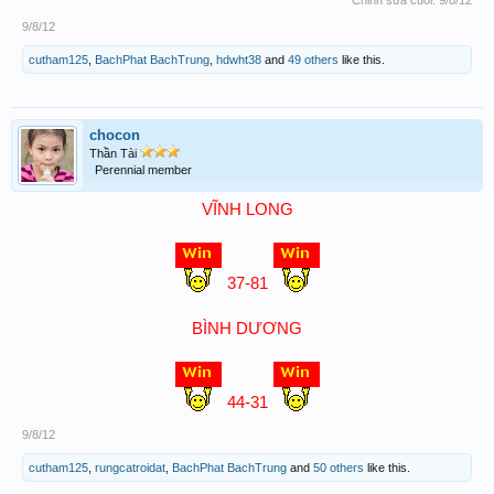
Chỉnh sửa cuối:
9/8/12
9/8/12
cutham125
,
BachPhat BachTrung
,
hdwht38
and
49 others
like this.
chocon
Thần Tài
Perennial member
VĨNH LONG
37-81
BÌNH DƯƠNG
44-31
9/8/12
cutham125
,
rungcatroidat
,
BachPhat BachTrung
and
50 others
like this.