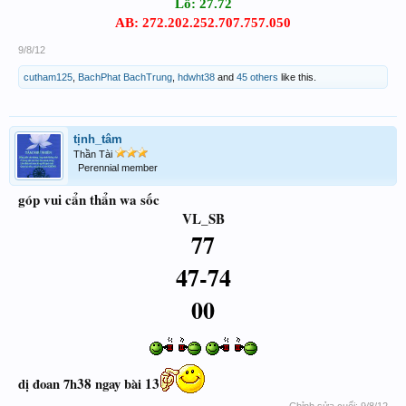
Lô: 27.72
AB: 272.202.252.707.757.050
9/8/12
cutham125
,
BachPhat BachTrung
,
hdwht38
and
45 others
like this.
tịnh_tâm
Thần Tài
Perennial member
góp vui cẩn thẩn wa sốc
VL_SB
77
47-74
00
38
13
dị đoan 7h
ngay bài