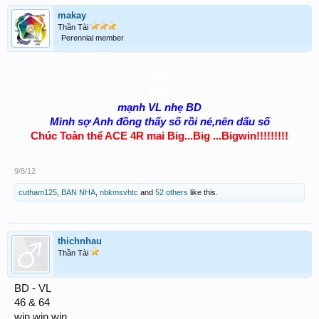
makay
Thần Tài
Perennial member
78
678
6678
mạnh VL nhẹ BD
Mình sợ Anh đồng thấy số rồi né,nên dấu số
Chúc Toàn thể ACE 4R mai Big...Big ...Bigwin!!!!!!!!!
9/8/12
cutham125
,
BAN NHA
,
nbkmsvhtc
and
52 others
like this.
thichnhau
Thần Tài
BD - VL
46 & 64
win win win