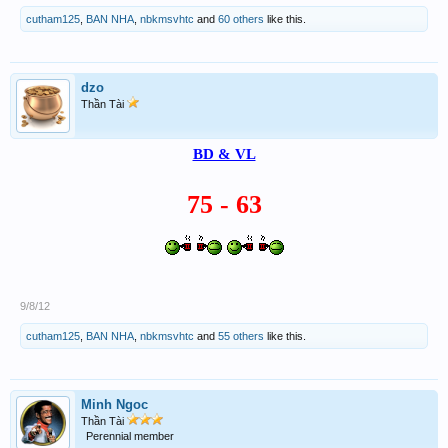
cutham125
,
BAN NHA
,
nbkmsvhtc
and
60 others
like this.
dzo
Thần Tài
BD & VL
75 - 63
9/8/12
cutham125
,
BAN NHA
,
nbkmsvhtc
and
55 others
like this.
Minh Ngoc
Thần Tài
Perennial member