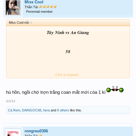
Miss Cool
Thần Tài
Perennial member
Miss Cool nói:
↑
T
ây Ninh vs An Giang
58
Click to expand...
Ch
úc ACE BIG WIN
hú hồn, ngồi chờ trợn trắng coan mắt mới cóa 1 ki
6/2/14
Cà Rem
,
DAINGOC68
,
hera
and
6 others
like this.
rongreu0306