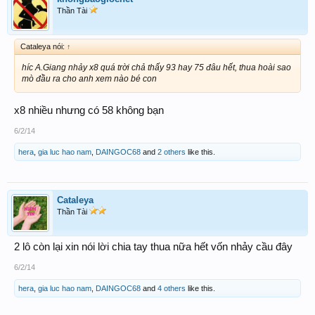
Thần Tài
Cataleya nói:
↑
híc A.Giang nhảy x8 quá trời chả thấy 93 hay 75 đâu hết, thua hoài sao
mò đầu ra cho anh xem nào bé con
x8 nhiều nhưng có 58 không bạn
6/2/14
hera
,
gia luc hao nam
,
DAINGOC68
and
2 others
like this.
Cataleya
Thần Tài
2 lô còn lại xin nói lời chia tay thua nữa hết vốn nhảy cầu đây
6/2/14
hera
,
gia luc hao nam
,
DAINGOC68
and
4 others
like this.