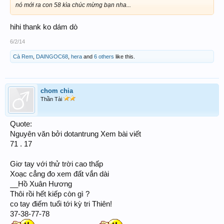
nó mới ra con 58 kìa chúc mừng bạn nha...
hihi thank ko dám dò
6/2/14
Cà Rem
,
DAINGOC68
,
hera
and
6 others
like this.
chom chia
Thần Tài
Quote:
Nguyên văn bởi dotantrung Xem bài viết
71 . 17
Giơ tay với thử trời cao thấp
Xoạc cẳng đo xem đất vắn dài
__Hồ Xuân Hương
Thôi rồi hết kiếp còn gì ?
co tay điếm tuổi tới kỳ tri Thiên!
37-38-77-78