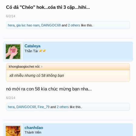
Có đá "Chéo" hok...cóa thì 3 cặp...hihi...
6/2/14
hera
,
gia luc hao nam
,
DAINGOC68
and
2 others
like this.
Cataleya
Thần Tài
khongbaogiochet nói:
↑
x8 nhiều nhưng có 58 không bạn
nó mới ra con 58 kìa chúc mừng bạn nha...
6/2/14
hera
,
DAINGOC68
,
Fine_79
and
2 others
like this.
chanhdao
Thành Viên