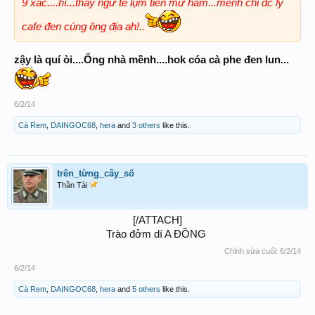
9 xác....hì...thấy ngừ te lụm tiền mừ ham...mềnh chỉ dc ly
cafe đen cúng ông địa ah!..
zậy là quí òi....Ổng nhà mềnh....hok cóa cà phe đen lun...
6/2/14
Cà Rem
,
DAINGOC68
,
hera
and
3 others
like this.
trên_từng_cây_số
Thần Tài
[/ATTACH]
Trào đởm dí A ĐỒNG ​
Chỉnh sửa cuối:
6/2/14
6/2/14
Cà Rem
,
DAINGOC68
,
hera
and
5 others
like this.