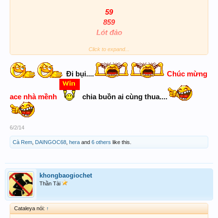
59
859
Lót đảo
Click to expand...
Đá: 59 - 58 - 19 - 99
Đi bụi....
Chúc mừng
Chúc cả nhà big win
ace
nhà mềnh
chia buồn ai cùng thua....
6/2/14
Cà Rem
,
DAINGOC68
,
hera
and
6 others
like this.
khongbaogiochet
Thần Tài
Cataleya nói:
↑