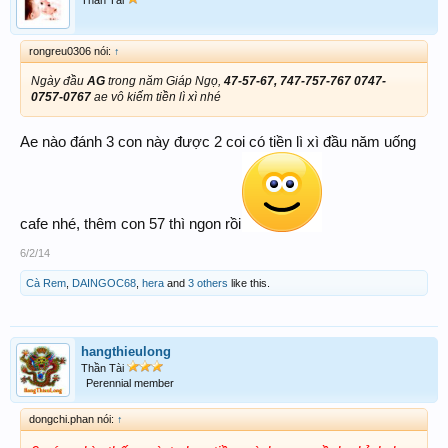
Thần Tài
rongreu0306 nói:
↑
Ngày đầu
AG
trong năm Giáp Ngọ,
47-57-67, 747-757-767 0747-
0757-0767
ae vô kiếm tiền lì xì nhé
Ae nào đánh 3 con này được 2 coi có tiền lì xì đầu năm uống
cafe nhé, thêm con 57 thì ngon rồi
6/2/14
Cà Rem
,
DAINGOC68
,
hera
and
3 others
like this.
hangthieulong
Thần Tài
Perennial member
dongchi.phan nói:
↑