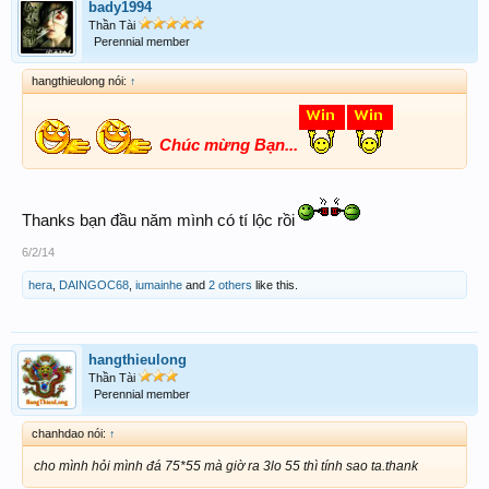
bady1994
Thần Tài
Perennial member
hangthieulong nói:
↑
Chúc mừng Bạn...
Thanks bạn đầu năm mình có tí lộc rồi
6/2/14
hera
,
DAINGOC68
,
iumainhe
and
2 others
like this.
hangthieulong
Thần Tài
Perennial member
chanhdao nói:
↑
cho mình hỏi mình đá 75*55 mà giờ ra 3lo 55 thì tính sao ta.thank