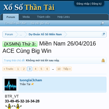
Đăng nhập | Đăng ký
Media
Thành viên
Help Links
Forum
Tìm kiếm diễn đàn
Bài viết gần đây
Forum
...
Dự Đoán Xổ Số Miền Nam
Miền Nam 26/04/2016
{XSMN} Thứ 3:
ACE Cùng Big Win
Trạng thái chủ đề:
Không mở trả lời sau này.
< Trước
1
2
3
4
5
6
→
10
Tiếp >
tuonglai3cham
Thần Tài
BTR_VT
33-49-45-32-16-34-28