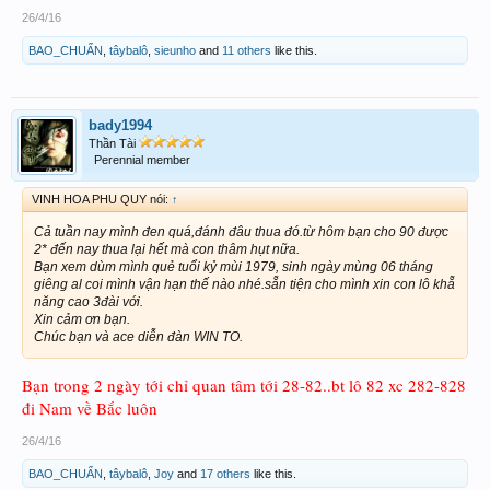
26/4/16
BAO_CHUẨN
,
tâybalô
,
sieunho
and
11 others
like this.
bady1994
Thần Tài
Perennial member
VINH HOA PHU QUY nói:
↑
Cả tuần nay mình đen quá,đánh đâu thua đó.từ hôm bạn cho 90 được
2* đến nay thua lại hết mà con thâm hụt nữa.
Bạn xem dùm mình quẻ tuổi kỷ mùi 1979, sinh ngày mùng 06 tháng
giêng al coi mình vận hạn thế nào nhé.sẵn tiện cho mình xin con lô khẵ
năng cao 3đài với.
Xin cảm ơn bạn.
Chúc bạn và ace diễn đàn WIN TO.
Bạn trong 2 ngày tới chỉ quan tâm tới 28-82..bt lô 82 xc 282-828
đi Nam về Bắc luôn
26/4/16
BAO_CHUẨN
,
tâybalô
,
Joy
and
17 others
like this.