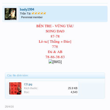
bady1994
Thần Tài
Perennial member
BẾN TRE - VŨNG TÀU
SONG ĐAO
87-78
Lô-xc[ Thẵng + Đảo]
778
Đá & AB
78-86-38-83
Các file đính kèm:
CD.jpg
Kích thước:
25.9 KB
Đọc:
4,543
26/4/16