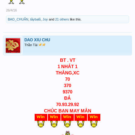
26/4/16
BAO_CHUẨN
,
tâybalô
,
Joy
and
21 others
like this.
DAO XIU CHU
Thần Tài
BT . VT
1 NHÁT 1
THẲNG,XC
70
370
9370
ĐÁ
70.93.29.92
CHÚC BẠN MAY MẮN