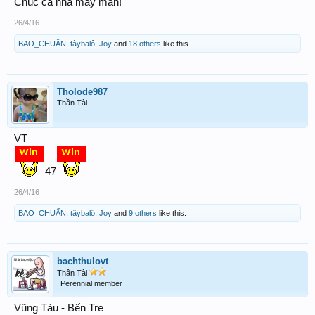
Chúc cả nhà may mắn!
26/4/16
BAO_CHUẨN
,
tâybalô
,
Joy
and
18 others
like this.
Tholode987
Thần Tài
VT
47
26/4/16
BAO_CHUẨN
,
tâybalô
,
Joy
and
9 others
like this.
bachthulovt
Thần Tài
Perennial member
Vũng Tàu - Bến Tre