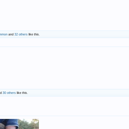
ammon
and
32 others
like this.
nd
30 others
like this.