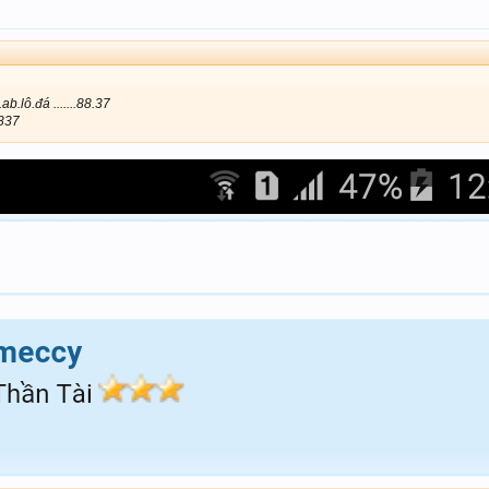
..ab.lô.đá .......88.37
.837