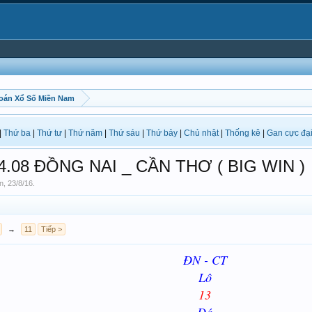
oán Xổ Số Miền Nam
|
Thứ ba
|
Thứ tư
|
Thứ năm
|
Thứ sáu
|
Thứ bảy
|
Chủ nhật
|
Thống kê
|
Gan cực đạ
.08 ĐỒNG NAI _ CẦN THƠ ( BIG WIN )
n
,
23/8/16
.
→
11
Tiếp >
ĐN - CT
Lô
13