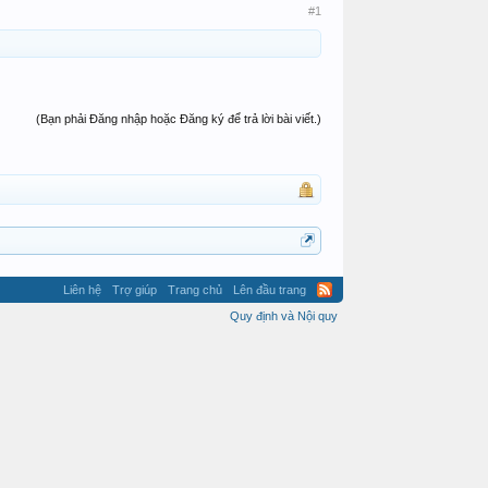
#1
(Bạn phải Đăng nhập hoặc Đăng ký để trả lời bài viết.)
Liên hệ
Trợ giúp
Trang chủ
Lên đầu trang
Quy định và Nội quy