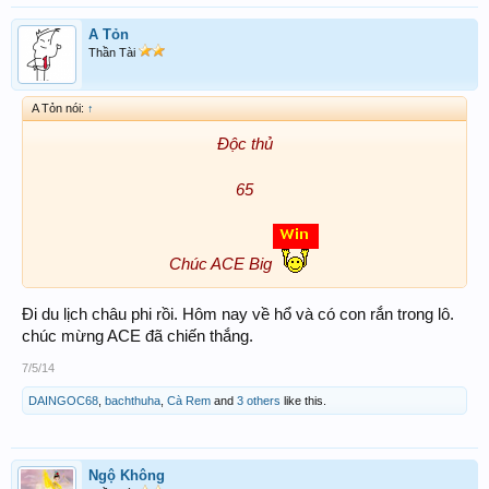
A Tỏn
Thần Tài
A Tỏn nói:
↑
Độc thủ
65
Chúc ACE Big
Đi du lịch châu phi rồi. Hôm nay về hổ và có con rắn trong lô.
chúc mừng ACE đã chiến thắng.
7/5/14
DAINGOC68
,
bachthuha
,
Cà Rem
and
3 others
like this.
Ngộ Không