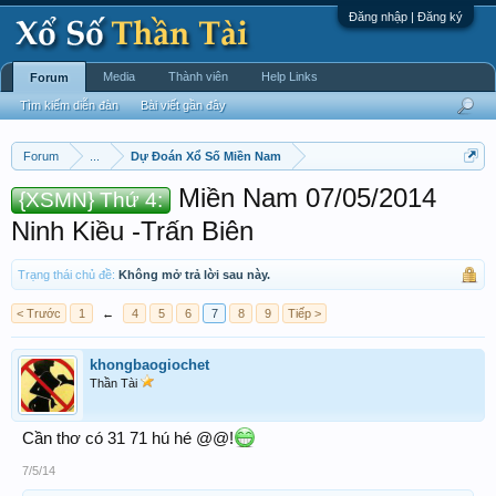
Đăng nhập | Đăng ký
Media
Thành viên
Help Links
Forum
Tìm kiếm diễn đàn
Bài viết gần đây
Forum
...
Dự Đoán Xổ Số Miền Nam
Miền Nam 07/05/2014
{XSMN} Thứ 4:
Ninh Kiều -Trấn Biên
Trạng thái chủ đề:
Không mở trả lời sau này.
< Trước
1
←
4
5
6
7
8
9
Tiếp >
khongbaogiochet
Thần Tài
Cần thơ có 31 71 hú hé @@!
7/5/14