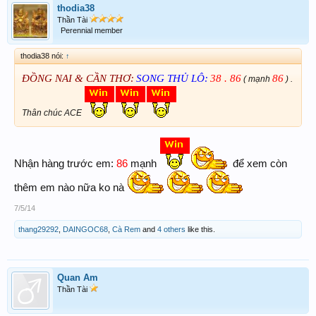
thodia38
Thần Tài
Perennial member
thodia38 nói:
↑
ĐỒNG NAI & CẦN THƠ:
SONG THỦ LÔ:
38 . 86
86
( mạnh
) .
Thân chúc ACE
86
Nhận hàng trước em:
mạnh
để xem còn
thêm em nào nữa ko nà
7/5/14
thang29292
,
DAINGOC68
,
Cà Rem
and
4 others
like this.
Quan Am
Thần Tài