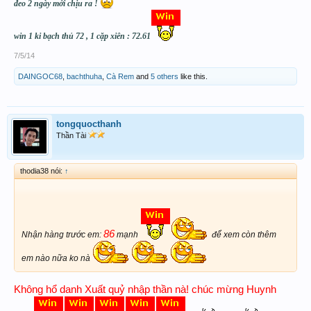
đeo 2 ngày mới chịu ra !
win 1 ki bạch thủ 72 , 1 cặp xiên : 72.61
7/5/14
DAINGOC68
,
bachthuha
,
Cà Rem
and
5 others
like this.
tongquocthanh
Thần Tài
thodia38 nói:
↑
86
Nhận hàng trước em:
mạnh
để xem còn thêm
em nào nữa ko nà
Không hổ danh Xuất quỷ nhập thần nà! chúc mừng Huynh