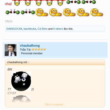
nha!
7/5/14
DAINGOC68
,
bachthuha
,
Cà Rem
and
6 others
like this.
chaubathong
Thần Tài
Perennial member
chaubathong nói:
↑
ĐN
77
2)
CT-ST
Click to expand...