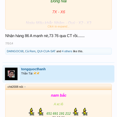
Đồng Nai
7X - X6
Ngày Mậu khắc Nhâm - Quý : X2 - X3
Click to expand...
Đánh Mạnh AB:
72 73 74 66 76 86
Nhận hàng 86 A mạnh nè,73 76 qua CT rồi.......
7/5/14
DAINGOC68
,
Cà Rem
,
QUI-CUA-SAT
and
4 others
like this.
tongquocthanh
Thần Tài
chit2008 nói:
↑
nam bắc
A xc lô
651 691 191 212