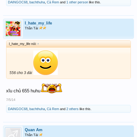
DAINGOC68
,
bachthuha
,
Cà Rem
and
1 other person
like this.
I_hate_my_life
Thần Tài
I_hate_my_life nói:
↑
556 cho 3 đài
xĩu chủ 655 huhu
7/5/14
DAINGOC68
,
bachthuha
,
Cà Rem
and
2 others
like this.
Quan Am
Thần Tài