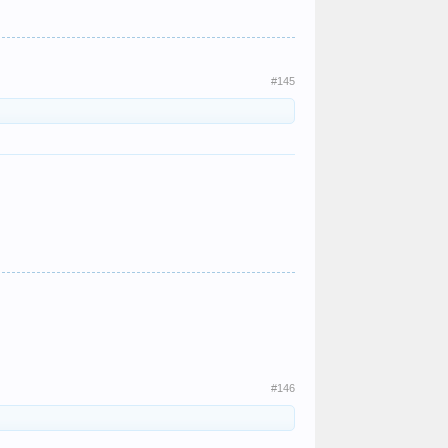
#145
#146