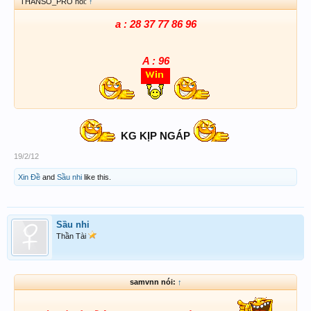
THANSO_PRO nói:
↑
a : 28 37 77 86 96
A : 96
KG KỊP NGÁP
19/2/12
Xin Đề
and
Sầu nhi
like this.
Sầu nhi
Thần Tài
samvnn nói:
↑