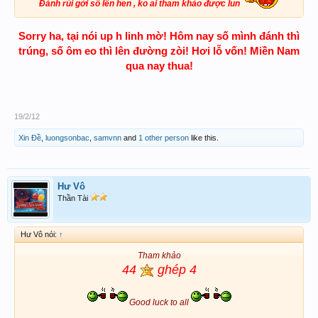
Đánh rùi gởi số lên hen , ko ai tham khảo được lun
Sorry ha, tại nói up h linh mờ! Hôm nay số mình đánh thì
trúng, số ôm eo thì lên đường zòi! Hơi lỗ vốn! Miền Nam
qua nay thua!
19/2/12
Xin Đề
,
luongsonbac
,
samvnn
and
1 other person
like this.
Hư Vô
Thần Tài
Hư Vô nói:
↑
Tham khảo
44
ghép 4
Good luck to all