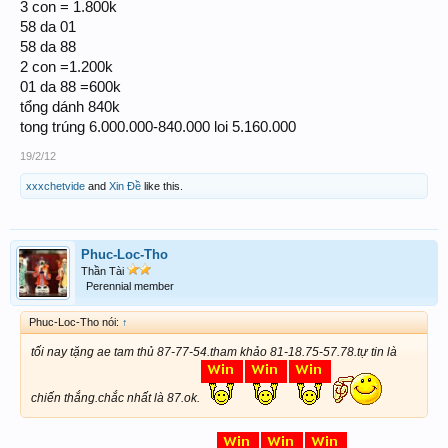
3 con = 1.800k
58 da 01
58 da 88
2 con =1.200k
01 da 88 =600k
tổng dánh 840k
tong trúng 6.000.000-840.000 loi 5.160.000
19/2/12
xxxchetvide
and
Xin Đề
like this.
Phuc-Loc-Tho
Thần Tài
Perennial member
Phuc-Loc-Tho nói:
↑
tối nay tặng ae tam thủ 87-77-54.tham khảo 81-18.75-57.78.tự tin là
chiến thắng.chắc nhất là 87.ok.