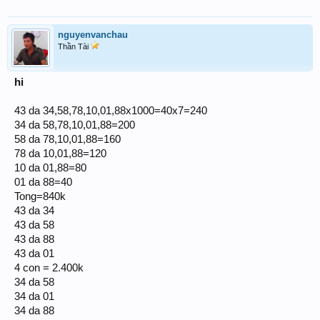
nguyenvanchau
Thần Tài
hi
43 da 34,58,78,10,01,88x1000=40x7=240
34 da 58,78,10,01,88=200
58 da 78,10,01,88=160
78 da 10,01,88=120
10 da 01,88=80
01 da 88=40
Tong=840k
43 da 34
43 da 58
43 da 88
43 da 01
4 con = 2.400k
34 da 58
34 da 01
34 da 88