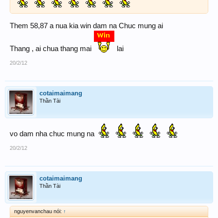
Them 58,87 a nua kia win dam na Chuc mung ai
Thang , ai chua thang mai
lai
20/2/12
cotaimaimang
Thần Tài
vo dam nha chuc mung na
20/2/12
cotaimaimang
Thần Tài
nguyenvanchau nói:
↑