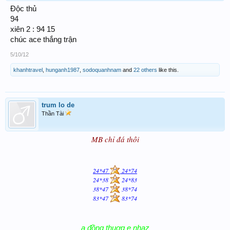
Độc thủ
94
xiên 2 : 94 15
chúc ace thắng trận
5/10/12
khanhtravel
,
hunganh1987
,
sodoquanhnam
and
22 others
like this.
trum lo de
Thần Tài
MB chỉ đá th
ôi
24*47
24*74
24*38
24*83
38*47
38*74
83*47
83*74
a đồng thuơg e nhaz