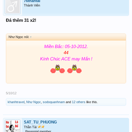
76thantai
Thành Viên
Đá thêm 31 x2!
Như Ngọc nói:
↑
Miền Bắc: 05-10-2012.
44
Kính Chúc ACE may Mắn !
5/10/12
khanhtravel
,
Như Ngọc
,
sodoquanhnam
and
12 others
like this.
SAT_TU_PHUONG
Thần Tài
Perennial member