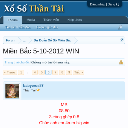
Đăng nhập | Đăng ký
Media
Thành viên
Help Links
Forum
Tìm kiếm diễn đàn
Bài viết gần đây
Forum
...
Dự Đoán Xổ Số Miền Bắc
Miền Bắc 5-10-2012 WIN
Trạng thái chủ đề:
Không mở trả lời sau này.
< Trước
1
←
4
5
6
7
8
9
Tiếp >
babyeros87
Thần Tài
MB
08-80
3 càng ghép 0-8
Chúc anh em 4rum big win