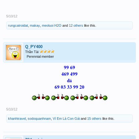
5/10/12
rungcatroidat
,
makay
,
meoluoi H2O
and
12 others
like this.
Q_PY400
Thần Tài
Perennial member
99 69
469 499
đá
69 03 33 99 20
5/10/12
khanhtravel
,
sodoquanhnam
,
Vì Em Là Con Gái
and
15 others
like this.