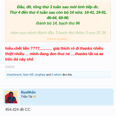
Đầu, đít, tổng thứ 3 tuần sau mới tính tiếp đc.
Thứ 4 đến thứ 4 tuần sau còn bộ 14 nữa: 14-41, 19-91,
46-64, 69-96:
Đánh bộ 14, bạch thủ 96
hôm qua mình đánh đầu 3 bạch thủ thêm 3 con 31 34
37 nên gỡ đc ít hihi
Click to expand...
Lô: 78-87 và cặp 69-96
hiểu chết liền ????............ giải thích rỏ đi thanks nhiều
thiệt nhiều ... mình đang đen thui ne ....thanks tất cả ae
trên dd này nhé
5/10/12
khanhtravel
,
Nam Đế
,
longhiep
and
6 others
like this.
BựaNhân
Thần Tài
454.424 đề CC