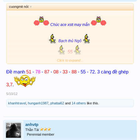
cuongmit nói:
↑
Chúc ace xstt may mắn
Bạch thủ Ngô
55
Click to expand...
Lót
Đề mạnh
51
-
78
-
87
-
08
-
33
-
88
- 55 - 72. 3 càng đề ghép
33
-
44
Đề :
kép
(max 3 ngày 5 > 7/10)
3,7
.
(ngày 1)
5/10/12
khanhtravel
,
hunganh1987
,
phattai62
and
14 others
like this.
Chúc toàn thể ace bigwin
anhvtp
Thần Tài
Perennial member