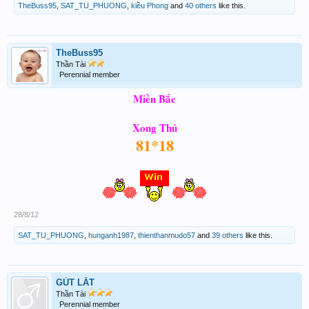
TheBuss95
,
SAT_TU_PHUONG
,
kiều Phong
and
40 others
like this.
TheBuss95
Thần Tài
Perennial member
Miền Bắc
Xong Thủ
81*18
28/8/12
SAT_TU_PHUONG
,
hunganh1987
,
thienthanmudo57
and
39 others
like this.
GÚT LẮT
Thần Tài
Perennial member