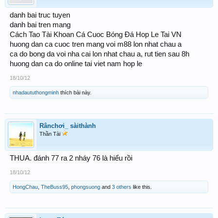
danh bai truc tuyen
danh bai tren mang
Cách Tao Tài Khoan Cá Cuoc Bóng Ðá Hop Le Tai VN
huong dan ca cuoc tren mang voi m88 lon nhat chau a
ca do bong da voi nha cai lon nhat chau a, rut tien sau 8h
huong dan ca do online tai viet nam hop le
18/10/12
nhadaututhongminh
thích bài này.
Rânchơi_ sàithành
Thần Tài
THUA. đánh 77 ra 2 nháy 76 là hiểu rồi
18/10/12
HongChau
,
TheBuss95
,
phongsuong
and
3 others
like this.