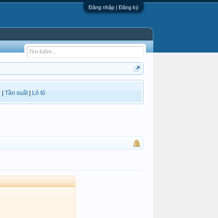
Đăng nhập | Đăng ký
i
|
Tần suất
|
Lô tô