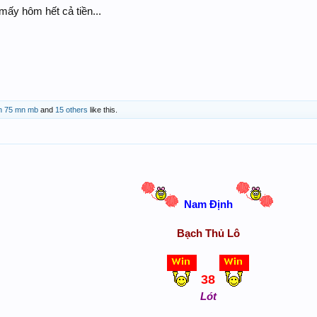
mấy hôm hết cả tiền...
n 75 mn mb
and
15 others
like this.
Nam Định
Bạch Thủ Lô
38
Lót