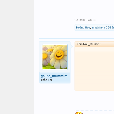
Cà Rem
,
17/8/13
Hoàng Hoa
,
iumainhe
,
cò 76 ă
Tám Râu_CT nói:
↑
gauba_mummim
Thần Tài
p/s:
Nuôi "
ếch
" :
24
(