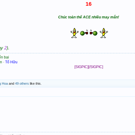
16
Chúc toàn thể ACE nhiều may mắn!
ày
2
).
ến bại
ần
-
Tố Hữu
[SIGPIC][/SIGPIC]
g Hoa
and
49 others
like this.