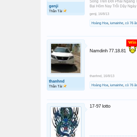
Sống Trên Đời Phải Ngang 
genji
Bại Hôm Nay Trỗi Dậy Ngày
Thần Tài
genji
,
16/8/13
Hoàng Hoa
,
iumainhe
,
cò 76 ă
Namdinh 77.18.81
thanhnd
,
16/8/13
thanhnd
Hoàng Hoa
,
iumainhe
,
cò 76 ă
Thần Tài
17-97 lotto