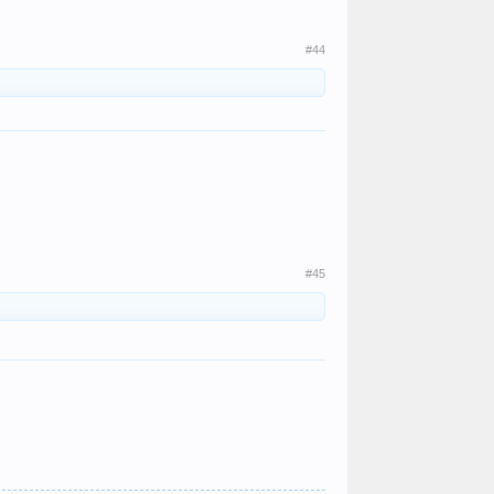
#44
#45