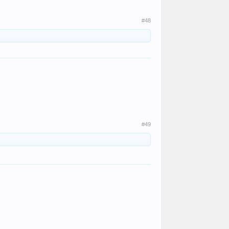
#48
#49