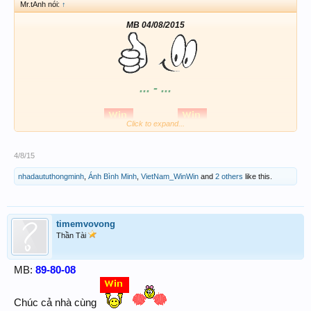
Mr.tAnh nói:
↑
MB 04/08/2015
... - ...
Click to expand...
4/8/15
nhadaututhongminh
,
Ánh Bình Minh
,
VietNam_WinWin
and
2 others
like this.
timemvovong
Thần Tài
MB:
89-80-08
Chúc cả nhà cùng