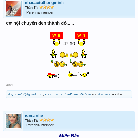
nhadaututhongminh
Thần Tài
Perennial member
cơ hội chuyển đen thành đỏ......
47-90
4/8/15
duyquan12@gmail.com
,
song_xo_bo
,
VietNam_WinWin
and
6 others
like this.
iumainhe
Thần Tài
Perennial member
Miền Bắc