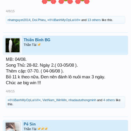
4/8/15
nhatnguyet2014
,
Doi.Phieu
,
»®½BanhMyOpLa½®«
and
13 others
like this.
Thiên Bình BG
Thần Tài
MB: 04/08.
Song Thủ: 28-82. Ngày 2.( 03-05/08 ).
Thêm cặp: 07-70. ( 04-06/08 ).
Bỏ 11 k theo nữa. Đen nên đánh lô nuôi max 3 ngày.
Chúc ae big win !!!
4/8/15
»®½BanhMyOpLa½®«
,
VietNam_WinWin
,
nhadaututhongminh
and
4 others
like
this.
Pé Sin
Thần Tài