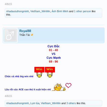
4/8/15
nhadaututhongminh
,
VietNam_WinWin
,
Ánh Bình Minh
and
1 other person
like
this.
Royal88
Thần Tài
Cực Độc
01 - 40
VS
Cực Mạnh
69 - 96
Chúc cả nhà big win nhé
Lâu rồi các ACE cao thủ ít xuât hiện nhỉ
4/8/15
nhadaututhongminh
,
Lụm lúa
,
VietNam_WinWin
and
3 others
like this.