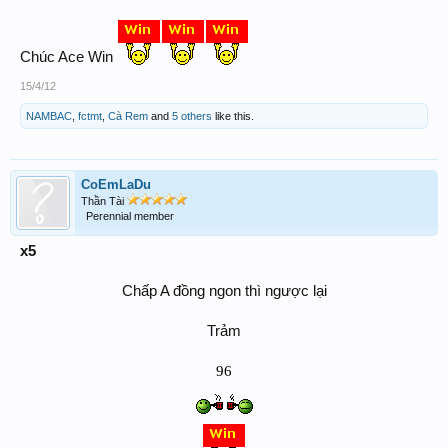
Chúc Ace Win
15/4/12
NAMBAC
,
fctmt
,
Cà Rem
and
5 others
like this.
CoEmLaDu
Thần Tài
Perennial member
x5
Chấp A đồng ngon thì ngược lại
Trảm
96