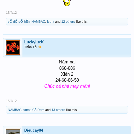
15/4/12
sỐ đỎ sỐ hÊn
,
NAMBAC
,
fctmt
and
12 others
like this.
LuckylucK
Thần Tài
Nàm nại
68
86
8
-8
Xiên 2
24-68-86-59
Chúc cả nhà may mắn!
15/4/12
NAMBAC
,
fctmt
,
Cà Rem
and
13 others
like this.
Dieucay84