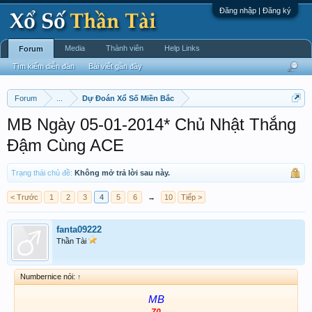
Đăng nhập | Đăng ký
Media
Thành viên
Help Links
Forum
Tìm kiếm diễn đàn
Bài viết gần đây
Forum
...
Dự Đoán Xổ Số Miền Bắc
MB Ngày 05-01-2014* Chủ Nhật Thắng
Đậm Cùng ACE
Trạng thái chủ đề:
Không mở trả lời sau này.
< Trước
1
2
3
4
5
6
→
10
Tiếp >
fanta09222
Thần Tài
Numbernice nói:
↑
MB