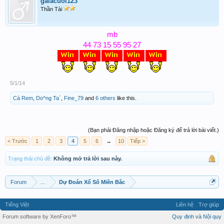
galacuoi123
Thần Tài
mb
44 73 15 55 95 27
5/1/14
Cà Rem
,
Do^ng Ta`
,
Fine_79
and
6 others
like this.
(Bạn phải Đăng nhập hoặc Đăng ký để trả lời bài viết.)
< Trước
1
2
3
4
5
6
→
10
Tiếp >
Trạng thái chủ đề:
Không mở trả lời sau này.
Forum
...
Dự Đoán Xổ Số Miền Bắc
Tiếng Việt
Liên hệ
Trợ giúp
Forum software by XenForo™
Quy định và Nội quy