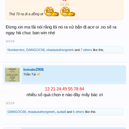
70
03 30
Thả 70 ra đi a đồng ơi
Đừng xin ma fải nói rằng lôi nó ra xử bắn đi ace oi .no sẽ ra
ngay hiii chuc ban win nhé
5/1/14
Numbernice
,
DAINGOC68
,
nhadaututhongminh
and
7 others
like this.
tomato2906
Thần Tài
13 21 24 49 55 78 84
nhiều số quá chọn e nào đây mấy bác ơi​
5/1/14
DAINGOC68
,
nhadaututhongminh
,
audia8
and
6 others
like this.