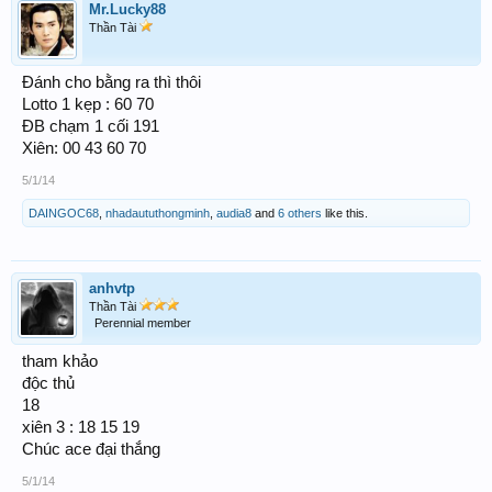
Mr.Lucky88
Thần Tài
Đánh cho bằng ra thì thôi
Lotto 1 kẹp : 60 70
ĐB chạm 1 cối 191
Xiên: 00 43 60 70
5/1/14
DAINGOC68
,
nhadaututhongminh
,
audia8
and
6 others
like this.
anhvtp
Thần Tài
Perennial member
tham khảo
độc thủ
18
xiên 3 : 18 15 19
Chúc ace đại thắng
5/1/14