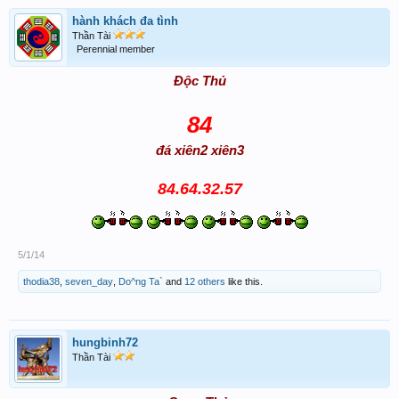
hành khách đa tình
Thần Tài
Perennial member
Độc Thủ
84
đá xiên2 xiên3
84.64.32.57
5/1/14
thodia38
,
seven_day
,
Do^ng Ta`
and
12 others
like this.
hungbinh72
Thần Tài