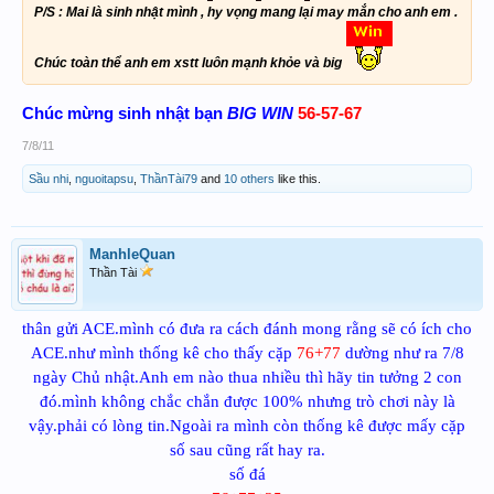
P/S : Mai là sinh nhật mình , hy vọng mang lại may mắn cho anh em .
Chúc toàn thể anh em xstt luôn mạnh khỏe và big
Chúc mừng sinh nhật bạn
BIG WIN
56-57-67
7/8/11
Sầu nhi
,
nguoitapsu
,
ThầnTài79
and
10 others
like this.
ManhleQuan
Thần Tài
thân gửi ACE.mình có đưa ra cách
đánh mong rằng sẽ có ích cho
ACE.như mình thống kê cho thấy cặp
76+77
dường như ra 7/8
ngày Chủ nhật.Anh em nào thua nhiều thì hãy tin tưởng 2 con
đó.mình không chắc chắn được 100% nhưng trò chơi này là
vậy.phải có lòng tin.Ngoài ra mình còn thống kê được mấy cặp
số sau cũng rất hay ra.
số đá