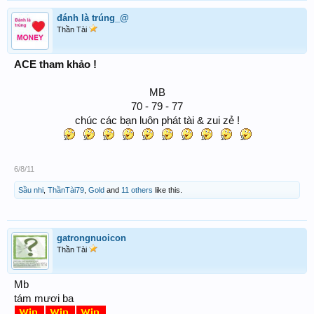
đánh là trúng_@
Thần Tài
ACE tham khảo !
MB
70 - 79 - 77
chúc các bạn luôn phát tài & zui zẻ !
6/8/11
Sầu nhi
,
ThầnTài79
,
Gold
and
11 others
like this.
gatrongnuoicon
Thần Tài
Mb
tám mươi ba