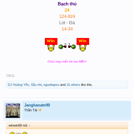
Bạch thủ
24
124-824
Lót - Đá
14-34
Chúc may mắn tới mọi Miền!
7/8/11
DJ Hoàng Yến
,
Sầu nhi
,
nguoitapsu
and
16 others
like this.
Janghanatn90
Thần Tài
winwin68 nói:
↑