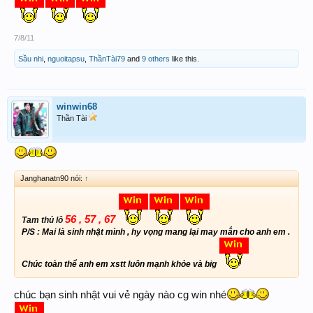
7/8/11
Sầu nhi
,
nguoitapsu
,
ThầnTài79
and
9 others
like this.
winwin68
Thần Tài
Janghanatn90 nói:
↑
56 , 57 , 67
Tam thủ lô
P/S : Mai là sinh nhật mình , hy vọng mang lại may mắn cho anh em .
Chúc toàn thể anh em xstt luôn mạnh khỏe và big
chúc bạn sinh nhật vui vẻ ngày nào cg win nhé