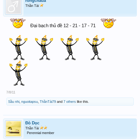
rongchaua
Thần Tài
Đại bạch thủ đề 12 - 21 - 17 - 71
7/8/11
Sầu nhi
,
nguoitapsu
,
ThầnTài79
and
7 others
like this.
Đò Dọc
Thần Tài
Perennial member