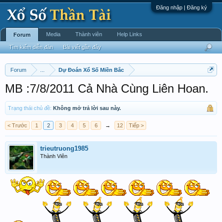
Đăng nhập | Đăng ký
Media
Thành viên
Help Links
Forum
Tìm kiếm diễn đàn
Bài viết gần đây
Forum
...
Dự Đoán Xổ Số Miền Bắc
MB :7/8/2011 Cả Nhà Cùng Liên Hoan.
Trạng thái chủ đề:
Không mở trả lời sau này.
< Trước
1
2
3
4
5
6
→
12
Tiếp >
trieutruong1985
Thành Viên