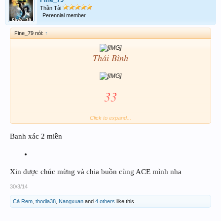
Thần Tài
Perennial member
Fine_79 nói:
↑
Thái Bình
33
Chúc ACE www.xosothantai.com Nhiều Mai Mắn !
Click to expand...
Banh xác 2 miền
Xin được chúc mừng và chia buồn cùng ACE mình nha ​
30/3/14
Cà Rem
,
thodia38
,
Nangxuan
and
4 others
like this.