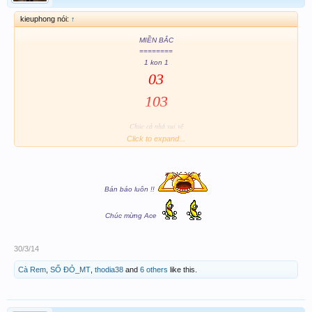
kieuphong nói:
↑
MIỀN BẮC
========
1 kon 1
03
103
Chúc cả nhà vui vẽ
Click to expand...
Bán báo luôn !!
Chúc mừng Ace
30/3/14
Cà Rem
,
SỐ ĐỎ_MT
,
thodia38
and
6 others
like this.