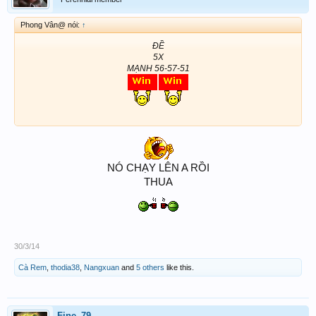
Chú ý:17 47 92 97 _ 247 792 297
Phong Vân@ nói:
↑
ĐỀ
Chúc ACE XSTT luôn luôn
Tôi có 1 ham muốn,
5X
ham muốn tuột cùng đó là cùng ACE XSTT mỉn cười sau
MẠNH 56-57-51
18h 30
NÓ CHẠY LÊN A RỒI
THUA
30/3/14
Cà Rem
,
thodia38
,
Nangxuan
and
5 others
like this.
Fine_79