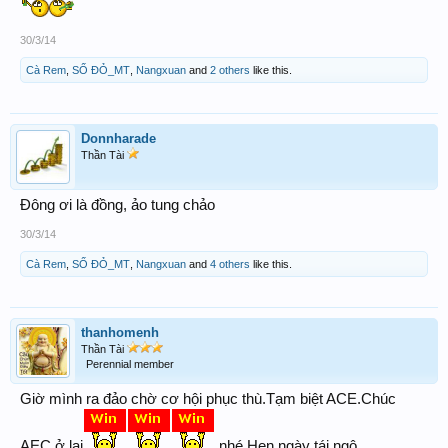
30/3/14
Cà Rem
,
SỐ ĐỎ_MT
,
Nangxuan
and
2 others
like this.
Donnharade
Thần Tài
Đông ơi là đồng, ảo tung chảo
30/3/14
Cà Rem
,
SỐ ĐỎ_MT
,
Nangxuan
and
4 others
like this.
thanhomenh
Thần Tài
Perennial member
Giờ mình ra đảo chờ cơ hội phục thù.Tạm biệt ACE.Chúc
AEC ở lại
nhé.Hẹn ngày tái ngộ