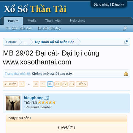
Đăng nhập | Đăng ký
Media
Thành viên
Help Links
Forum
Tìm kiếm diễn đàn
Bài viết gần đây
Forum
...
Dự Đoán Xổ Số Miền Bắc
MB 29/02 Đại cát- Đại lợi cùng
www.xosothantai.com
Trạng thái chủ đề:
Không mở trả lời sau này.
< Trước
1
←
8
9
10
11
12
13
Tiếp >
kieuphong_@
Thần Tài
Perennial member
bady1994 nói:
↑
1 NHÁT 1