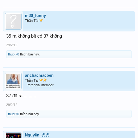
m30_funny
Thần Tài
35 ra không bít có 37 không
29/2/12
thupt70
thích bài này.
anchacmacben
Thần Tài
Perennial member
37 đã ra...........
29/2/12
thupt70
thích bài này.
Nguyên_@@