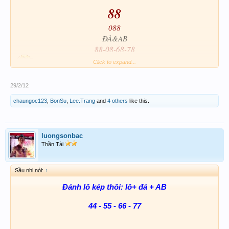
88
088
ĐÁ&AB
88-08-68-78
Click to expand...
3 ki mới đã ngứa.. Chúc Bady có lộc.
29/2/12
chaungoc123
,
BonSu
,
Lee.Trang
and
4 others
like this.
luongsonbac
Thần Tài
Sầu nhi nói:
↑
Đánh lô kép thôi: lô+ đá + AB
44 - 55 - 66 - 77