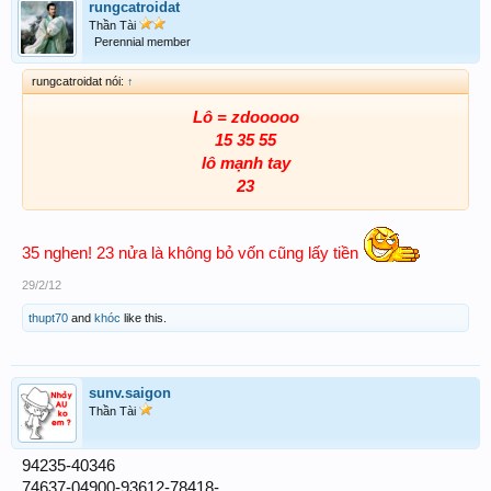
rungcatroidat
Thần Tài
Perennial member
rungcatroidat nói:
↑
Lô = zdooooo
15 35 55
lô mạnh tay
23
35 nghen! 23 nửa là không bỏ vốn cũng lấy tiền
29/2/12
thupt70
and
khóc
like this.
sunv.saigon
Thần Tài
94235-40346
74637-04900-93612-78418-