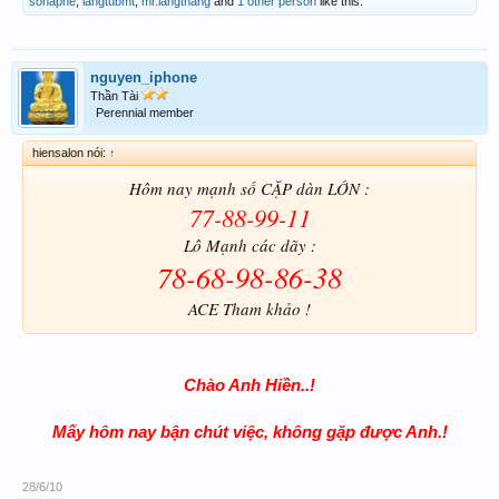
sohapne
,
langtubmt
,
mr.langthang
and
1 other person
like this.
nguyen_iphone
Thần Tài
Perennial member
hiensalon nói:
↑
Hôm nay mạnh số CẶP dàn LỚN :
77-88-99-11
Lô Mạnh các dãy :
78-68-98-86-38
ACE Tham khảo !
Chào Anh Hiền..!
Mấy hôm nay bận chút việc, không gặp được Anh.!
28/6/10