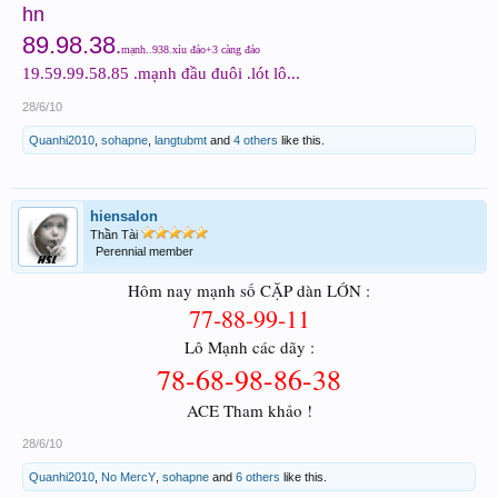
hn
89.98.38
.
mạnh..938.xỉu đảo+3 càng đảo
19.59.99.58.85
.mạnh đầu đuôi .lót lô...
28/6/10
Quanhi2010
,
sohapne
,
langtubmt
and
4 others
like this.
hiensalon
Thần Tài
Perennial member
Hôm nay mạnh số CẶP dàn LỚN :
77-88-99-11
Lô Mạnh các dãy :
78-68-98-86-38
ACE Tham khảo !
28/6/10
Quanhi2010
,
No MercY
,
sohapne
and
6 others
like this.