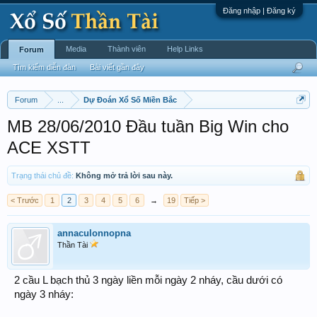
Đăng nhập | Đăng ký
Media
Thành viên
Help Links
Forum
Tìm kiếm diễn đàn
Bài viết gần đây
Forum
...
Dự Đoán Xổ Số Miền Bắc
MB 28/06/2010 Đầu tuần Big Win cho
ACE XSTT
Trạng thái chủ đề:
Không mở trả lời sau này.
< Trước
1
2
3
4
5
6
→
19
Tiếp >
annaculonnopna
Thần Tài
2 cầu L bạch thủ 3 ngày liền mỗi ngày 2 nháy, cầu dưới có
ngày 3 nháy: