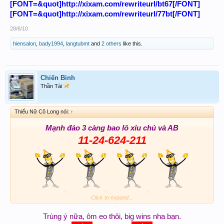
[FONT=&quot]http://xixam.com/rewriteurl/bt67[/FONT]
[FONT=&quot]http://xixam.com/rewriteurl/77bt[/FONT]
28/6/10
hiensalon
,
bady1994
,
langtubmt
and
2 others
like this.
Chiến Binh
Thần Tài
Thiếu Nữ Cô Long nói:
↑
Mạnh đảo 3 càng bao lô xỉu chủ và AB
11-24-624-211
Click to expand...
Trùng ý nữa, ôm eo thôi, big wins nha bạn.