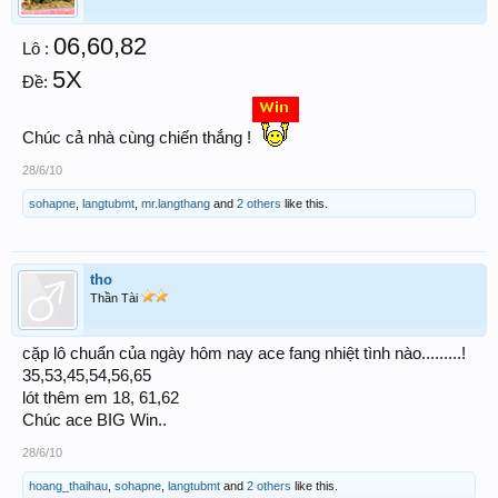
06,60,82
Lô :
5X
Đề:
Chúc cả nhà cùng chiến thắng !
28/6/10
sohapne
,
langtubmt
,
mr.langthang
and
2 others
like this.
tho
Thần Tài
cặp lô chuẩn của ngày hôm nay ace fang nhiệt tình nào.........!
35,53,45,54,56,65
lót thêm em 18, 61,62
Chúc ace BIG Win..
28/6/10
hoang_thaihau
,
sohapne
,
langtubmt
and
2 others
like this.