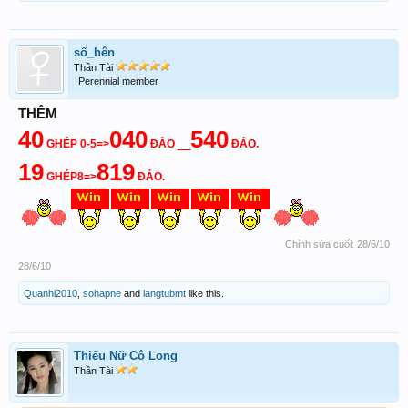
số_hên
Thần Tài
Perennial member
THÊM
40
040
_540
GHÉP 0-5=>
ĐẢO
ĐẢO.
19
819
GHÉP8=>
ĐẢO.
Chỉnh sửa cuối:
28/6/10
28/6/10
Quanhi2010
,
sohapne
and
langtubmt
like this.
Thiếu Nữ Cô Long
Thần Tài