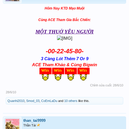
Hôm Nay KTD Mạo Muội
Cùng ACE Tham Gia Bắc Chiến:
MỘT THUỞ YÊU NGƯỜI
-00-22-45-80-
3 Càng Lót Thêm 7 Or 9
ACE Tham Khảo & Cùng Bigwin
Chỉnh sửa cuối:
28/6/10
28/6/10
Quanhi2010
,
Smod_03
,
CoEmLaDu
and
10 others
like this.
than_tai9999
Thần Tài