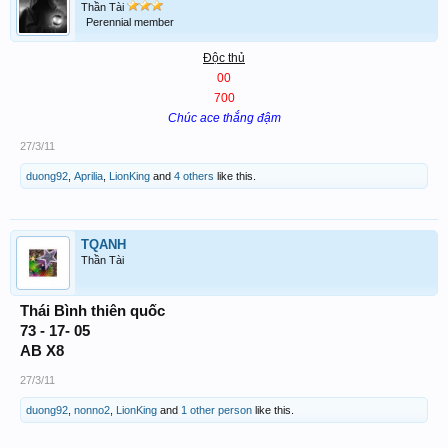
Thần Tài
Perennial member
Độc thủ
00
700
Chúc ace thắng đậm
27/3/11
duong92
,
Aprilia
,
LionKing
and
4 others
like this.
TQANH
Thần Tài
Thái Bình thiên quốc
73 - 17- 05
AB X8
27/3/11
duong92
,
nonno2
,
LionKing
and
1 other person
like this.