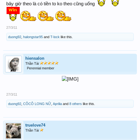
bây giờ theo là có tiền to ko theo cũng uổng
27/3/11
duong92
,
halongstar95
and
T-lock
like this.
hiensalon
Thần Tài
Perennial member
27/3/11
duong92
,
CÔCÔ LONG NỮ
,
Aprilia
and
8 others
like this.
truelove74
Thần Tài