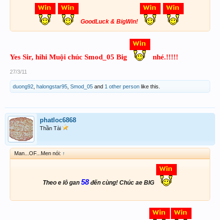
GoodLuck & BigWin!
​
Yes Sir, hihi Muội chúc Smod_05 Big
nhé.!!!!!
27/3/11
duong92
,
halongstar95
,
Smod_05
and
1 other person
like this.
phatloc6868
Thần Tài
Man...OF...Men nói:
↑
58
Theo e lô gan
đến cùng! Chúc ae BIG