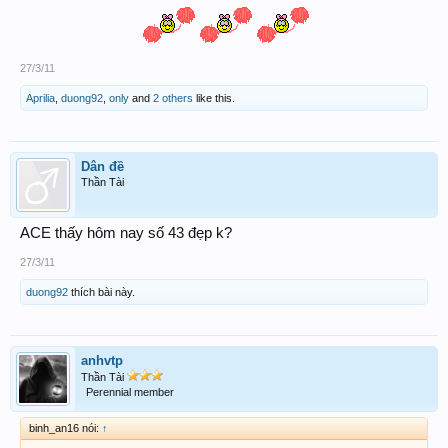
27/3/11
Aprilia
,
duong92
,
only
and
2 others
like this.
Dân đề
Thần Tài
ACE thấy hôm nay số 43 đẹp k?
27/3/11
duong92
thích bài này.
anhvtp
Thần Tài
Perennial member
binh_an16 nói:
↑